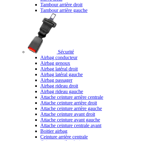
Tambour arrière droit
Tambour arrière gauche
Sécurité
Airbag conducteur
Airbag genoux
Airbag latéral droit
Airbag latéral gauche
Airbag passager
Airbag rideau droit
Airbag rideau gauche
Attache ceinture arrière centrale
Attache ceinture arrière droit
Attache ceinture arrière gauche
Attache ceinture avant droit
Attache ceinture avant gauche
Attache ceinture centrale avant
Boitier airbag
Ceinture arrière centrale