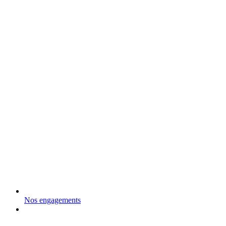
Nos engagements