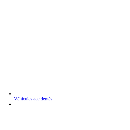
Véhicules accidentés