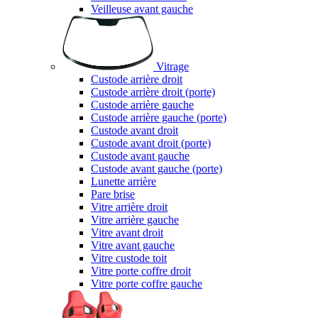
Veilleuse avant gauche
Vitrage
Custode arrière droit
Custode arrière droit (porte)
Custode arrière gauche
Custode arrière gauche (porte)
Custode avant droit
Custode avant droit (porte)
Custode avant gauche
Custode avant gauche (porte)
Lunette arrière
Pare brise
Vitre arrière droit
Vitre arrière gauche
Vitre avant droit
Vitre avant gauche
Vitre custode toit
Vitre porte coffre droit
Vitre porte coffre gauche