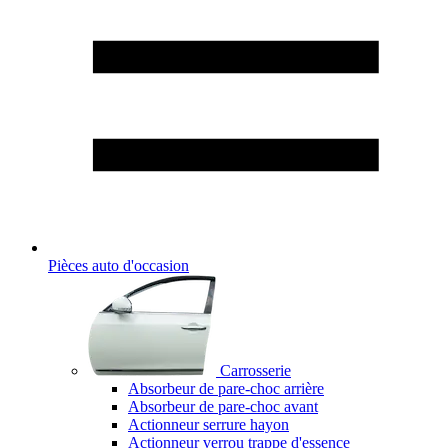
Pièces auto d'occasion
Carrosserie
Absorbeur de pare-choc arrière
Absorbeur de pare-choc avant
Actionneur serrure hayon
Actionneur verrou trappe d'essence