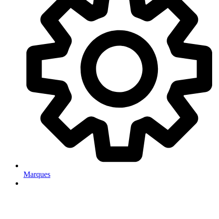
Marques