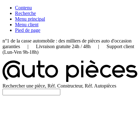
Contenu
Recherche
Menu principal
Menu client
Pied de page
n°1 de la casse automobile : des milliers de pièces auto d'occasion
garanties | Livraison gratuite 24h / 48h | Support client
(Lun-Ven 9h-18h)
Rechercher une pièce, Réf. Constructeur, Réf. Autopièces