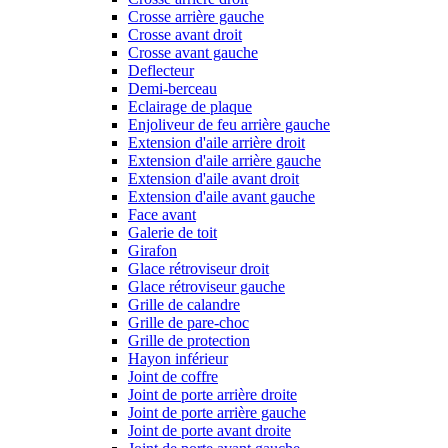
Crosse arrière gauche
Crosse avant droit
Crosse avant gauche
Deflecteur
Demi-berceau
Eclairage de plaque
Enjoliveur de feu arrière gauche
Extension d'aile arrière droit
Extension d'aile arrière gauche
Extension d'aile avant droit
Extension d'aile avant gauche
Face avant
Galerie de toit
Girafon
Glace rétroviseur droit
Glace rétroviseur gauche
Grille de calandre
Grille de pare-choc
Grille de protection
Hayon inférieur
Joint de coffre
Joint de porte arrière droite
Joint de porte arrière gauche
Joint de porte avant droite