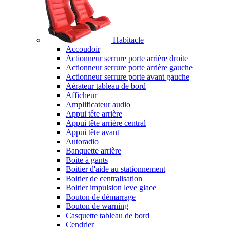
Habitacle
Accoudoir
Actionneur serrure porte arrière droite
Actionneur serrure porte arrière gauche
Actionneur serrure porte avant gauche
Aérateur tableau de bord
Afficheur
Amplificateur audio
Appui tête arrière
Appui tête arrière central
Appui tête avant
Autoradio
Banquette arrière
Boite à gants
Boitier d'aide au stationnement
Boitier de centralisation
Boitier impulsion leve glace
Bouton de démarrage
Bouton de warning
Casquette tableau de bord
Cendrier