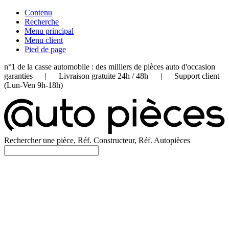
Contenu
Recherche
Menu principal
Menu client
Pied de page
n°1 de la casse automobile : des milliers de pièces auto d'occasion
garanties | Livraison gratuite 24h / 48h | Support client
(Lun-Ven 9h-18h)
Rechercher une pièce, Réf. Constructeur, Réf. Autopièces