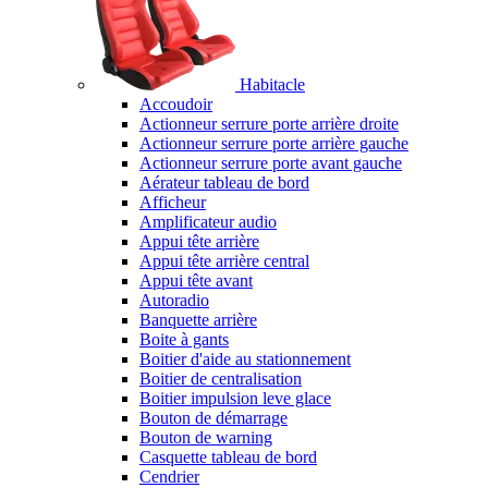
Habitacle
Accoudoir
Actionneur serrure porte arrière droite
Actionneur serrure porte arrière gauche
Actionneur serrure porte avant gauche
Aérateur tableau de bord
Afficheur
Amplificateur audio
Appui tête arrière
Appui tête arrière central
Appui tête avant
Autoradio
Banquette arrière
Boite à gants
Boitier d'aide au stationnement
Boitier de centralisation
Boitier impulsion leve glace
Bouton de démarrage
Bouton de warning
Casquette tableau de bord
Cendrier