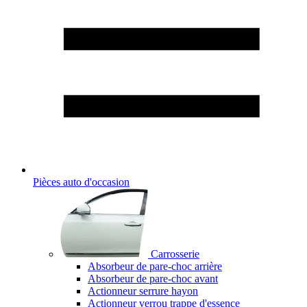
Pièces auto d'occasion
Carrosserie
Absorbeur de pare-choc arrière
Absorbeur de pare-choc avant
Actionneur serrure hayon
Actionneur verrou trappe d'essence