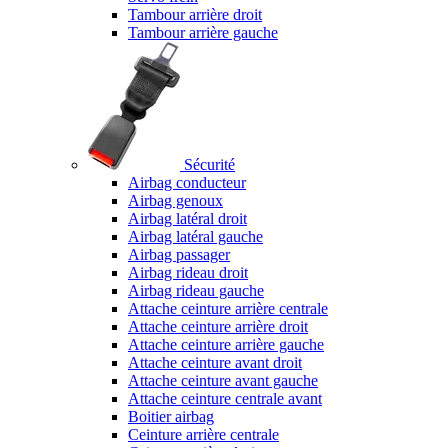
Tambour arrière droit
Tambour arrière gauche
Sécurité
Airbag conducteur
Airbag genoux
Airbag latéral droit
Airbag latéral gauche
Airbag passager
Airbag rideau droit
Airbag rideau gauche
Attache ceinture arrière centrale
Attache ceinture arrière droit
Attache ceinture arrière gauche
Attache ceinture avant droit
Attache ceinture avant gauche
Attache ceinture centrale avant
Boitier airbag
Ceinture arrière centrale