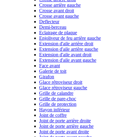
Crosse arrière gauche
Crosse avant droit
Crosse avant gauche
Deflecteur
Demi-berceau
Eclairage de plaque
Enjoliveur de feu arrière gauche
Extension d'aile arrière droit
Extension d'aile arrière gauche
Extension d'aile avant droit
Extension d'aile avant gauche
Face avant
Galerie de toit
Girafon
Glace rétroviseur droit
Glace rétroviseur gauche
Grille de calandre
Grille de pare-choc
Grille de protection
Hayon inférieur
Joint de coffre
Joint de porte arrière droite
Joint de porte arrière gauche
Joint de porte avant droite