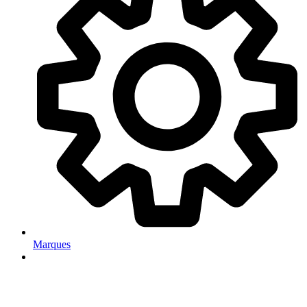
Marques