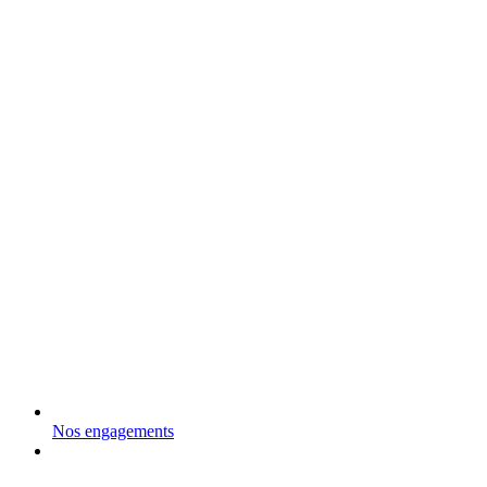
Nos engagements