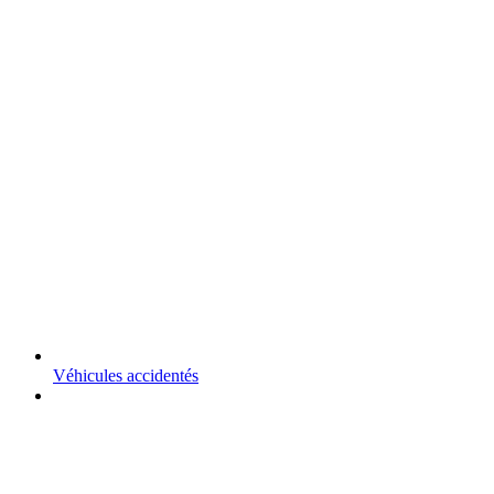
Véhicules accidentés