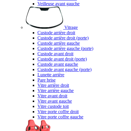
Veilleuse avant gauche
Vitrage
Custode arrière droit
Custode arrière droit (porte)
Custode arrière gauche
Custode arrière gauche (porte)
Custode avant droit
Custode avant droit (porte)
Custode avant gauche
Custode avant gauche (porte)
Lunette arrière
Pare brise
Vitre arrière droit
Vitre arrière gauche
Vitre avant droit
Vitre avant gauche
Vitre custode toit
Vitre porte coffre droit
Vitre porte coffre gauche