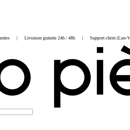
on garanties | Livraison gratuite 24h / 48h | Support client (Lun-