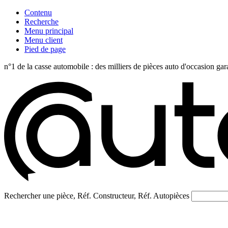
Contenu
Recherche
Menu principal
Menu client
Pied de page
n°1 de la casse automobile : des milliers de pièces auto d'occasi
Rechercher une pièce, Réf. Constructeur, Réf. Autopièces