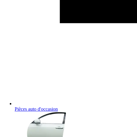
Pièces auto d'occasion