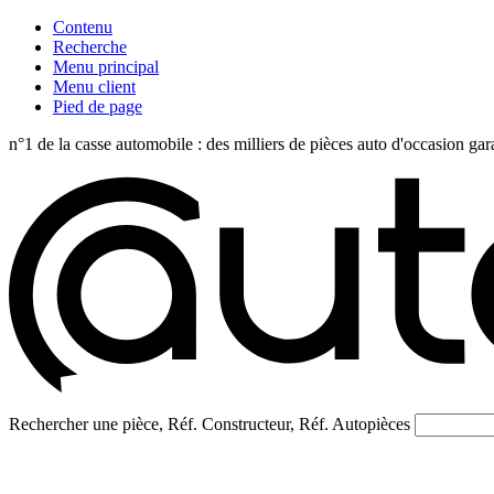
Contenu
Recherche
Menu principal
Menu client
Pied de page
n°1 de la casse automobile : des milliers de pièces auto d'occasi
Rechercher une pièce, Réf. Constructeur, Réf. Autopièces