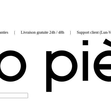
on garanties | Livraison gratuite 24h / 48h | Support client (Lun-