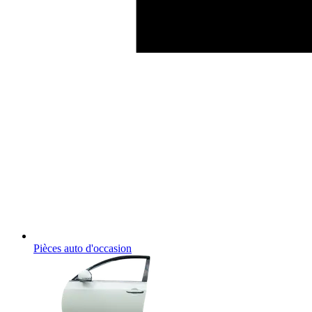
Pièces auto d'occasion