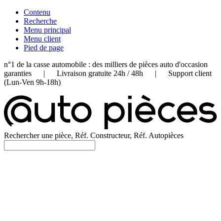
Contenu
Recherche
Menu principal
Menu client
Pied de page
n°1 de la casse automobile : des milliers de pièces auto d'occasion
garanties | Livraison gratuite 24h / 48h | Support client
(Lun-Ven 9h-18h)
Rechercher une pièce, Réf. Constructeur, Réf. Autopièces