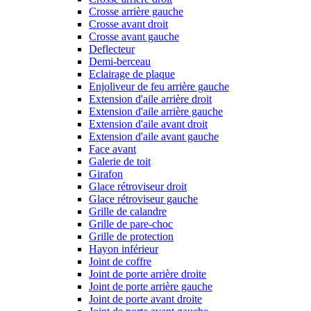
Crosse arrière gauche
Crosse avant droit
Crosse avant gauche
Deflecteur
Demi-berceau
Eclairage de plaque
Enjoliveur de feu arrière gauche
Extension d'aile arrière droit
Extension d'aile arrière gauche
Extension d'aile avant droit
Extension d'aile avant gauche
Face avant
Galerie de toit
Girafon
Glace rétroviseur droit
Glace rétroviseur gauche
Grille de calandre
Grille de pare-choc
Grille de protection
Hayon inférieur
Joint de coffre
Joint de porte arrière droite
Joint de porte arrière gauche
Joint de porte avant droite