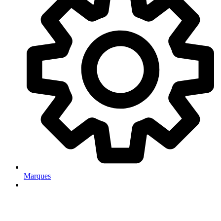
Marques