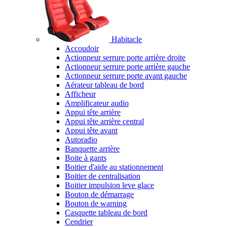
Habitacle
Accoudoir
Actionneur serrure porte arrière droite
Actionneur serrure porte arrière gauche
Actionneur serrure porte avant gauche
Aérateur tableau de bord
Afficheur
Amplificateur audio
Appui tête arrière
Appui tête arrière central
Appui tête avant
Autoradio
Banquette arrière
Boite à gants
Boitier d'aide au stationnement
Boitier de centralisation
Boitier impulsion leve glace
Bouton de démarrage
Bouton de warning
Casquette tableau de bord
Cendrier