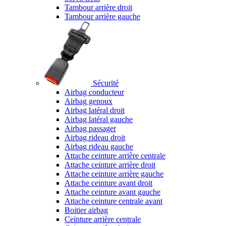
Tambour arrière droit
Tambour arrière gauche
Sécurité
Airbag conducteur
Airbag genoux
Airbag latéral droit
Airbag latéral gauche
Airbag passager
Airbag rideau droit
Airbag rideau gauche
Attache ceinture arrière centrale
Attache ceinture arrière droit
Attache ceinture arrière gauche
Attache ceinture avant droit
Attache ceinture avant gauche
Attache ceinture centrale avant
Boitier airbag
Ceinture arrière centrale