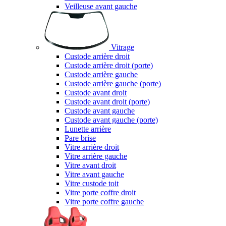
Veilleuse avant gauche
Vitrage
Custode arrière droit
Custode arrière droit (porte)
Custode arrière gauche
Custode arrière gauche (porte)
Custode avant droit
Custode avant droit (porte)
Custode avant gauche
Custode avant gauche (porte)
Lunette arrière
Pare brise
Vitre arrière droit
Vitre arrière gauche
Vitre avant droit
Vitre avant gauche
Vitre custode toit
Vitre porte coffre droit
Vitre porte coffre gauche