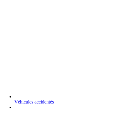
Véhicules accidentés