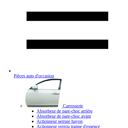
Pièces auto d'occasion
Carrosserie
Absorbeur de pare-choc arrière
Absorbeur de pare-choc avant
Actionneur serrure hayon
Actionneur verrou trappe d'essence