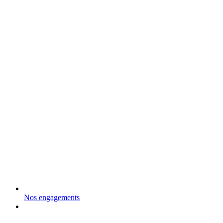
Nos engagements