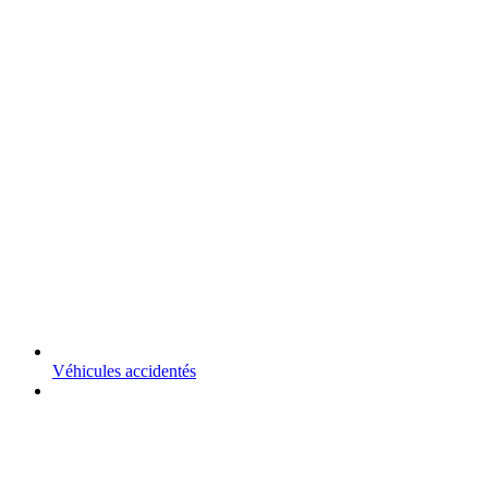
Véhicules accidentés