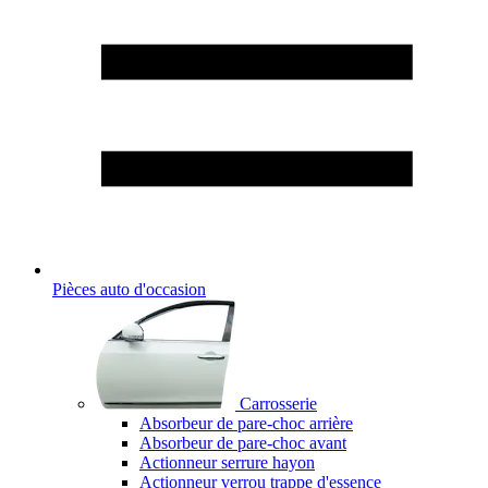
Pièces auto d'occasion
Carrosserie
Absorbeur de pare-choc arrière
Absorbeur de pare-choc avant
Actionneur serrure hayon
Actionneur verrou trappe d'essence