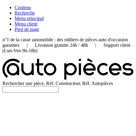
Contenu
Recherche
Menu principal
Menu client
Pied de page
n°1 de la casse automobile : des milliers de pièces auto d'occasion
garanties | Livraison gratuite 24h / 48h | Support client
(Lun-Ven 9h-18h)
Rechercher une pièce, Réf. Constructeur, Réf. Autopièces