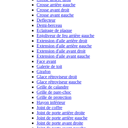
Crosse arrière gauche
Crosse avant droit
Crosse avant gauche
Deflecteur
Demi-berceau
Eclairage de plaque
Enjoliveur de feu arrière gauche
Extension d'aile arrière droit
Extension d'aile arrière gauche
Extension d'aile avant droit
Extension d'aile avant gauche
Face avant
Galerie de toit
Girafon
Glace rétroviseur droit
Glace rétroviseur gauche
Grille de calandre
Grille de pare-choc
Grille de protection
Hayon inférieur
Joint de coffre
Joint de porte arrière droite
Joint de porte arrière gauche
Joint de porte avant droite