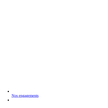
Nos engagements