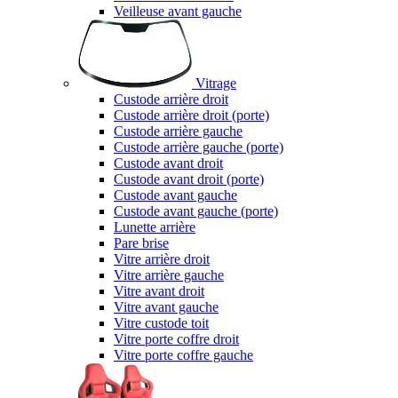
Veilleuse avant gauche
Vitrage
Custode arrière droit
Custode arrière droit (porte)
Custode arrière gauche
Custode arrière gauche (porte)
Custode avant droit
Custode avant droit (porte)
Custode avant gauche
Custode avant gauche (porte)
Lunette arrière
Pare brise
Vitre arrière droit
Vitre arrière gauche
Vitre avant droit
Vitre avant gauche
Vitre custode toit
Vitre porte coffre droit
Vitre porte coffre gauche