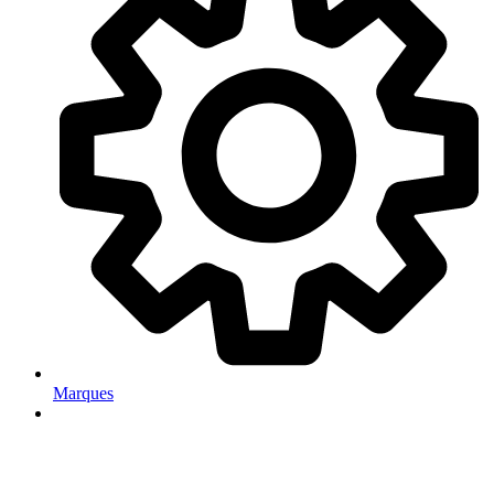
Marques