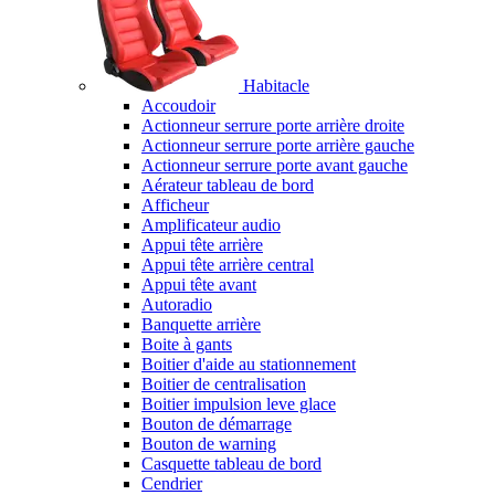
Habitacle
Accoudoir
Actionneur serrure porte arrière droite
Actionneur serrure porte arrière gauche
Actionneur serrure porte avant gauche
Aérateur tableau de bord
Afficheur
Amplificateur audio
Appui tête arrière
Appui tête arrière central
Appui tête avant
Autoradio
Banquette arrière
Boite à gants
Boitier d'aide au stationnement
Boitier de centralisation
Boitier impulsion leve glace
Bouton de démarrage
Bouton de warning
Casquette tableau de bord
Cendrier