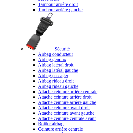
Tambour arrière droit
Tambour arrière gauche
Sécurité
Airbag conducteur
Airbag genoux
Airbag latéral droit
Airbag latéral gauche
Airbag passager
Airbag rideau droit
Airbag rideau gauche
Attache ceinture arrière centrale
Attache ceinture arrière droit
Attache ceinture arrière gauche
Attache ceinture avant droit
Attache ceinture avant gauche
Attache ceinture centrale avant
Boitier airbag
Ceinture arrière centrale