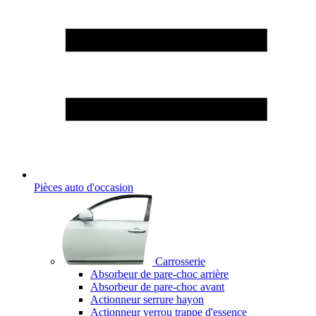
Pièces auto d'occasion
Carrosserie
Absorbeur de pare-choc arrière
Absorbeur de pare-choc avant
Actionneur serrure hayon
Actionneur verrou trappe d'essence