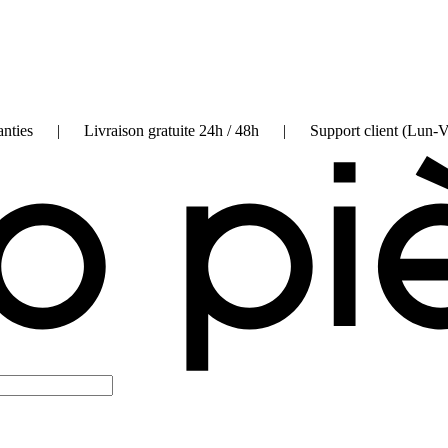
on garanties | Livraison gratuite 24h / 48h | Support client (Lun-