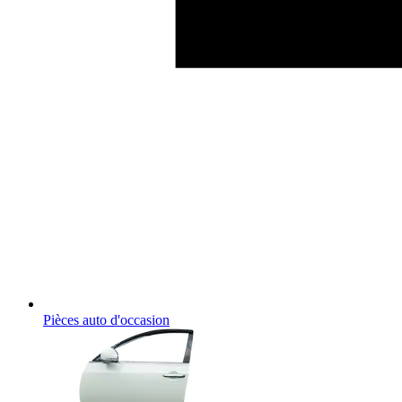
Pièces auto d'occasion