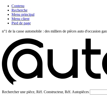
Contenu
Recherche
Menu principal
Menu client
Pied de page
n°1 de la casse automobile : des milliers de pièces auto d'occasi
Rechercher une pièce, Réf. Constructeur, Réf. Autopièces