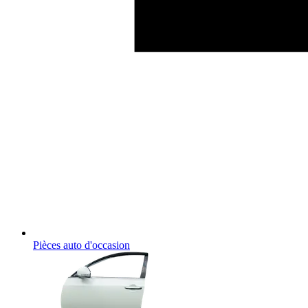
Pièces auto d'occasion