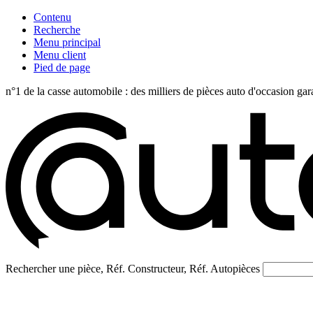
Contenu
Recherche
Menu principal
Menu client
Pied de page
n°1 de la casse automobile : des milliers de pièces auto d'occasi
Rechercher une pièce, Réf. Constructeur, Réf. Autopièces