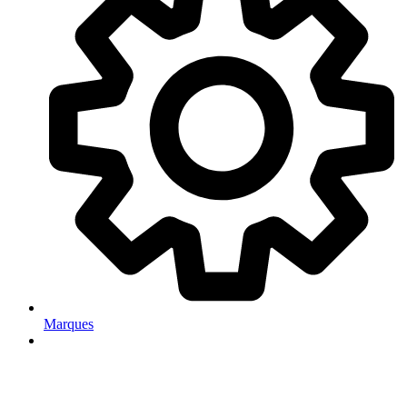
Marques