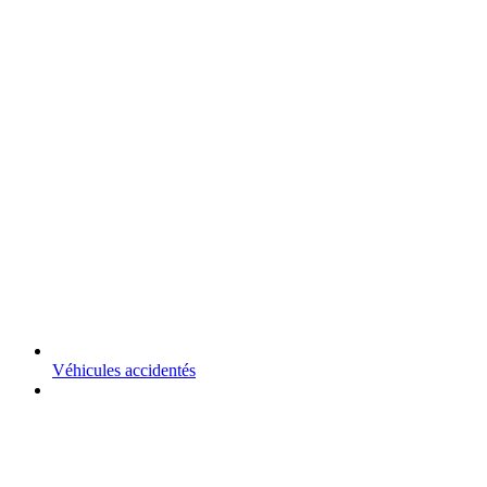
Véhicules accidentés