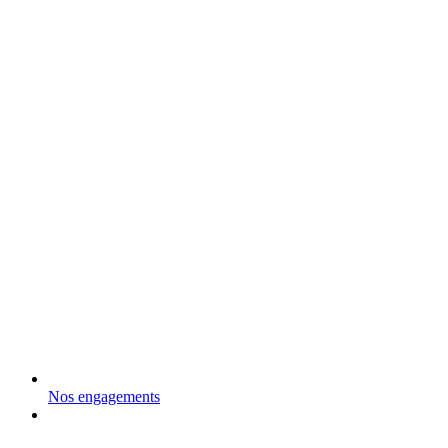
Nos engagements