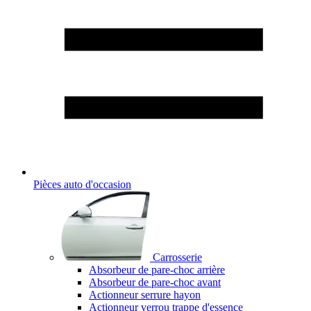
Pièces auto d'occasion
Carrosserie
Absorbeur de pare-choc arrière
Absorbeur de pare-choc avant
Actionneur serrure hayon
Actionneur verrou trappe d'essence