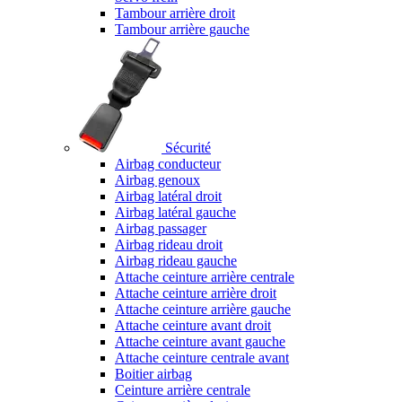
Tambour arrière droit
Tambour arrière gauche
Sécurité
Airbag conducteur
Airbag genoux
Airbag latéral droit
Airbag latéral gauche
Airbag passager
Airbag rideau droit
Airbag rideau gauche
Attache ceinture arrière centrale
Attache ceinture arrière droit
Attache ceinture arrière gauche
Attache ceinture avant droit
Attache ceinture avant gauche
Attache ceinture centrale avant
Boitier airbag
Ceinture arrière centrale