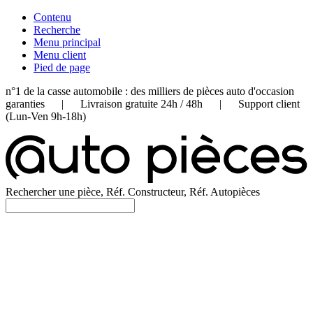
Contenu
Recherche
Menu principal
Menu client
Pied de page
n°1 de la casse automobile : des milliers de pièces auto d'occasion
garanties | Livraison gratuite 24h / 48h | Support client
(Lun-Ven 9h-18h)
Rechercher une pièce, Réf. Constructeur, Réf. Autopièces