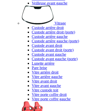
Veilleuse avant gauche
Vitrage
Custode arrière droit
Custode arrière droit (porte)
Custode arrière gauche
Custode arrière gauche (porte)
Custode avant droit
Custode avant droit (porte)
Custode avant gauche
Custode avant gauche (porte)
Lunette arrière
Pare brise
Vitre arrière droit
Vitre arrière gauche
Vitre avant droit
Vitre avant gauche
Vitre custode toit
Vitre porte coffre droit
Vitre porte coffre gauche