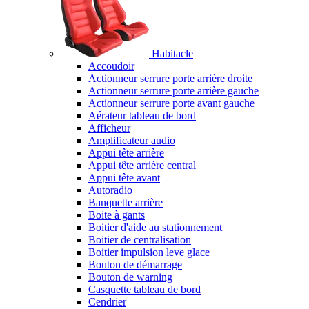
Habitacle
Accoudoir
Actionneur serrure porte arrière droite
Actionneur serrure porte arrière gauche
Actionneur serrure porte avant gauche
Aérateur tableau de bord
Afficheur
Amplificateur audio
Appui tête arrière
Appui tête arrière central
Appui tête avant
Autoradio
Banquette arrière
Boite à gants
Boitier d'aide au stationnement
Boitier de centralisation
Boitier impulsion leve glace
Bouton de démarrage
Bouton de warning
Casquette tableau de bord
Cendrier