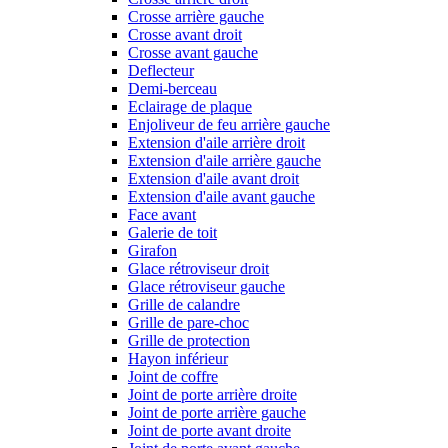
Crosse arrière gauche
Crosse avant droit
Crosse avant gauche
Deflecteur
Demi-berceau
Eclairage de plaque
Enjoliveur de feu arrière gauche
Extension d'aile arrière droit
Extension d'aile arrière gauche
Extension d'aile avant droit
Extension d'aile avant gauche
Face avant
Galerie de toit
Girafon
Glace rétroviseur droit
Glace rétroviseur gauche
Grille de calandre
Grille de pare-choc
Grille de protection
Hayon inférieur
Joint de coffre
Joint de porte arrière droite
Joint de porte arrière gauche
Joint de porte avant droite