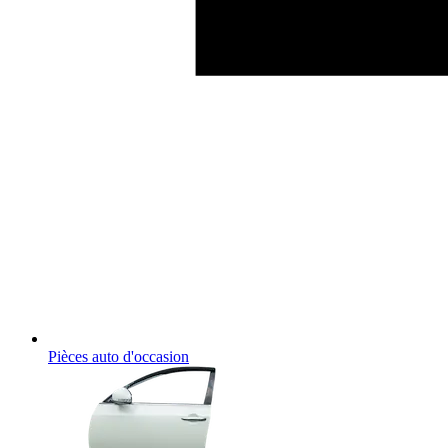
Pièces auto d'occasion