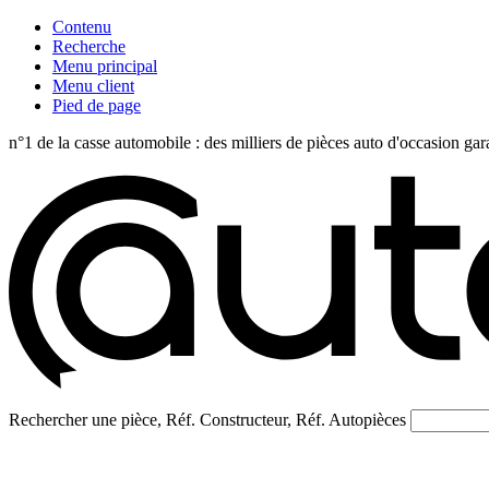
Contenu
Recherche
Menu principal
Menu client
Pied de page
n°1 de la casse automobile : des milliers de pièces auto d'occasi
Rechercher une pièce, Réf. Constructeur, Réf. Autopièces