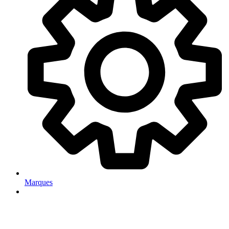
Marques