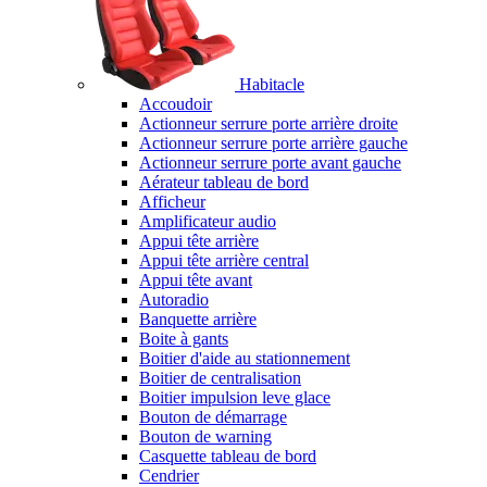
Habitacle
Accoudoir
Actionneur serrure porte arrière droite
Actionneur serrure porte arrière gauche
Actionneur serrure porte avant gauche
Aérateur tableau de bord
Afficheur
Amplificateur audio
Appui tête arrière
Appui tête arrière central
Appui tête avant
Autoradio
Banquette arrière
Boite à gants
Boitier d'aide au stationnement
Boitier de centralisation
Boitier impulsion leve glace
Bouton de démarrage
Bouton de warning
Casquette tableau de bord
Cendrier