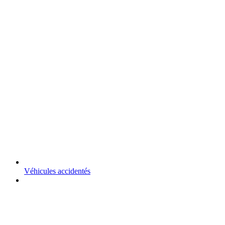
Véhicules accidentés