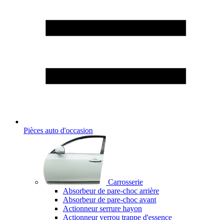
Pièces auto d'occasion
Carrosserie
Absorbeur de pare-choc arrière
Absorbeur de pare-choc avant
Actionneur serrure hayon
Actionneur verrou trappe d'essence