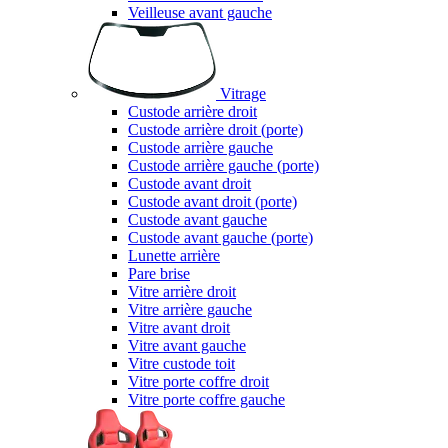
Veilleuse avant gauche
Vitrage
Custode arrière droit
Custode arrière droit (porte)
Custode arrière gauche
Custode arrière gauche (porte)
Custode avant droit
Custode avant droit (porte)
Custode avant gauche
Custode avant gauche (porte)
Lunette arrière
Pare brise
Vitre arrière droit
Vitre arrière gauche
Vitre avant droit
Vitre avant gauche
Vitre custode toit
Vitre porte coffre droit
Vitre porte coffre gauche