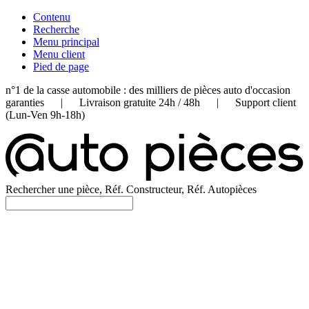
Contenu
Recherche
Menu principal
Menu client
Pied de page
n°1 de la casse automobile : des milliers de pièces auto d'occasion
garanties | Livraison gratuite 24h / 48h | Support client
(Lun-Ven 9h-18h)
Rechercher une pièce, Réf. Constructeur, Réf. Autopièces