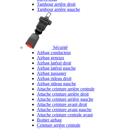
Tambour arrière droit
Tambour arrière gauche
Sécurité
Airbag conducteur
Airbag genoux
Airbag latéral droit
Airbag latéral gauche
Airbag passager
Airbag rideau droit
Airbag rideau gauche
Attache ceinture arrière centrale
Attache ceinture arrière droit
Attache ceinture arrière gauche
Attache ceinture avant droit
Attache ceinture avant gauche
Attache ceinture centrale avant
Boitier airbag
Ceinture arrière centrale