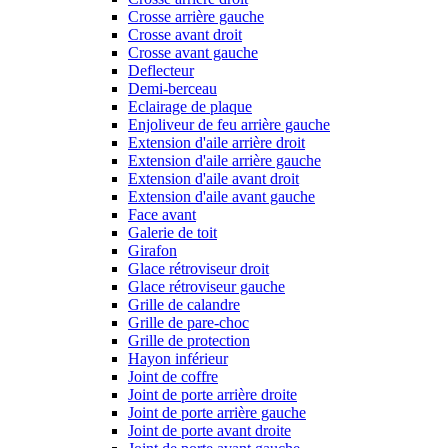
Crosse arrière gauche
Crosse avant droit
Crosse avant gauche
Deflecteur
Demi-berceau
Eclairage de plaque
Enjoliveur de feu arrière gauche
Extension d'aile arrière droit
Extension d'aile arrière gauche
Extension d'aile avant droit
Extension d'aile avant gauche
Face avant
Galerie de toit
Girafon
Glace rétroviseur droit
Glace rétroviseur gauche
Grille de calandre
Grille de pare-choc
Grille de protection
Hayon inférieur
Joint de coffre
Joint de porte arrière droite
Joint de porte arrière gauche
Joint de porte avant droite