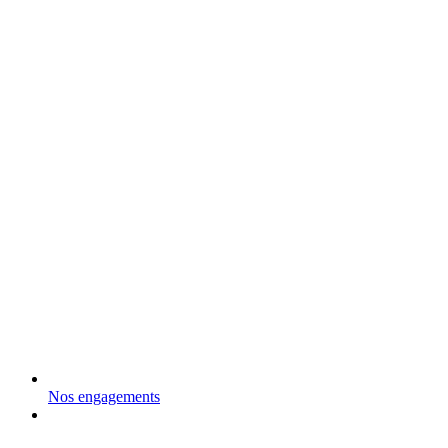
Nos engagements