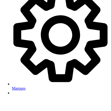
Marques