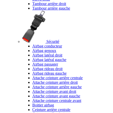
Tambour arrière droit
Tambour arrière gauche
Sécurité
Airbag conducteur
Airbag genoux
Airbag latéral droit
Airbag latéral gauche
Airbag passager
Airbag rideau droit
Airbag rideau gauche
Attache ceinture arrière centrale
Attache ceinture arrière droit
Attache ceinture arrière gauche
Attache ceinture avant droit
Attache ceinture avant gauche
Attache ceinture centrale avant
Boitier airbag
Ceinture arrière centrale