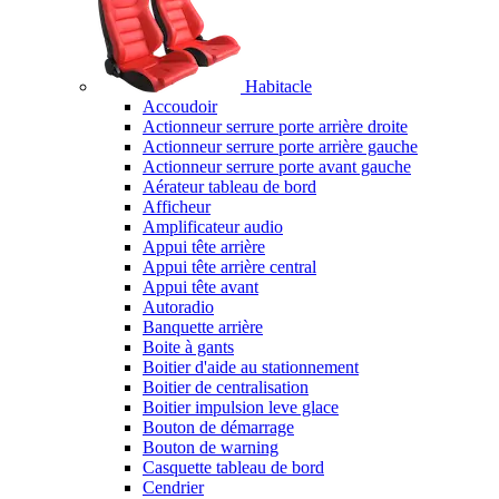
Habitacle
Accoudoir
Actionneur serrure porte arrière droite
Actionneur serrure porte arrière gauche
Actionneur serrure porte avant gauche
Aérateur tableau de bord
Afficheur
Amplificateur audio
Appui tête arrière
Appui tête arrière central
Appui tête avant
Autoradio
Banquette arrière
Boite à gants
Boitier d'aide au stationnement
Boitier de centralisation
Boitier impulsion leve glace
Bouton de démarrage
Bouton de warning
Casquette tableau de bord
Cendrier