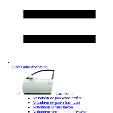
Pièces auto d'occasion
Carrosserie
Absorbeur de pare-choc arrière
Absorbeur de pare-choc avant
Actionneur serrure hayon
Actionneur verrou trappe d'essence