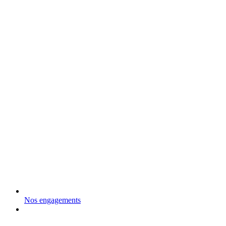
Nos engagements