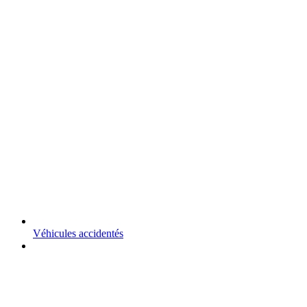
Véhicules accidentés