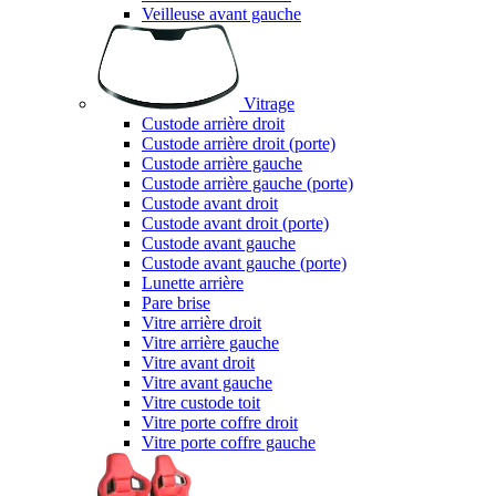
Veilleuse avant gauche
Vitrage
Custode arrière droit
Custode arrière droit (porte)
Custode arrière gauche
Custode arrière gauche (porte)
Custode avant droit
Custode avant droit (porte)
Custode avant gauche
Custode avant gauche (porte)
Lunette arrière
Pare brise
Vitre arrière droit
Vitre arrière gauche
Vitre avant droit
Vitre avant gauche
Vitre custode toit
Vitre porte coffre droit
Vitre porte coffre gauche