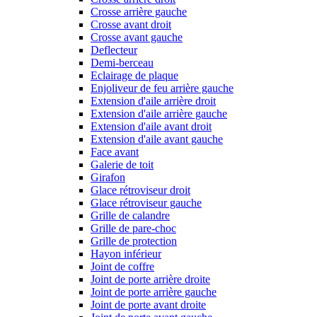
Crosse arrière gauche
Crosse avant droit
Crosse avant gauche
Deflecteur
Demi-berceau
Eclairage de plaque
Enjoliveur de feu arrière gauche
Extension d'aile arrière droit
Extension d'aile arrière gauche
Extension d'aile avant droit
Extension d'aile avant gauche
Face avant
Galerie de toit
Girafon
Glace rétroviseur droit
Glace rétroviseur gauche
Grille de calandre
Grille de pare-choc
Grille de protection
Hayon inférieur
Joint de coffre
Joint de porte arrière droite
Joint de porte arrière gauche
Joint de porte avant droite