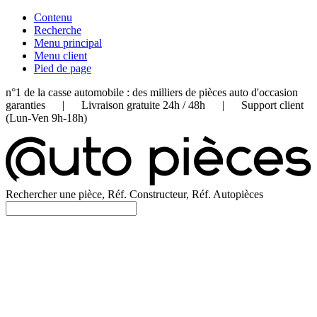
Contenu
Recherche
Menu principal
Menu client
Pied de page
n°1 de la casse automobile : des milliers de pièces auto d'occasion
garanties | Livraison gratuite 24h / 48h | Support client
(Lun-Ven 9h-18h)
Rechercher une pièce, Réf. Constructeur, Réf. Autopièces