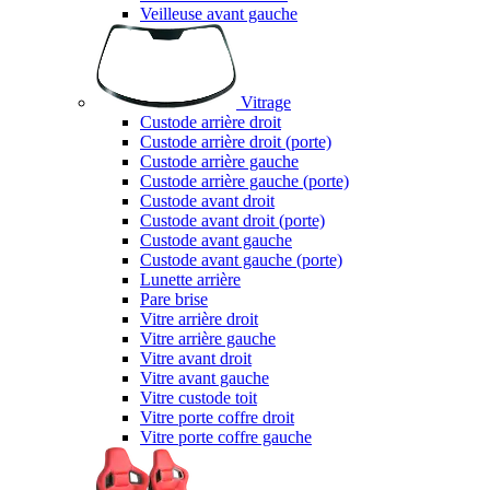
Veilleuse avant gauche
Vitrage
Custode arrière droit
Custode arrière droit (porte)
Custode arrière gauche
Custode arrière gauche (porte)
Custode avant droit
Custode avant droit (porte)
Custode avant gauche
Custode avant gauche (porte)
Lunette arrière
Pare brise
Vitre arrière droit
Vitre arrière gauche
Vitre avant droit
Vitre avant gauche
Vitre custode toit
Vitre porte coffre droit
Vitre porte coffre gauche