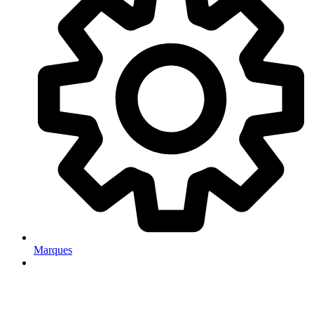
Marques