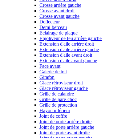
Crosse arrière gauche
Crosse avant droit
Crosse avant gauche
Deflecteur
Demi-berceau
Eclairage de plaque
Enjoliveur de feu arrière gauche
Extension d'aile arrière droit
Extension d'aile arrière gauche
Extension d'aile avant droit
Extension d'aile avant gauche
Face avant
Galerie de toit
Girafon
Glace rétroviseur droit
Glace rétroviseur gauche
Grille de calandre
Grille de pare-choc
Grille de protection
Hayon inférieur
Joint de coffre
Joint de porte arrière droite
Joint de porte arrière gauche
Joint de porte avant droite