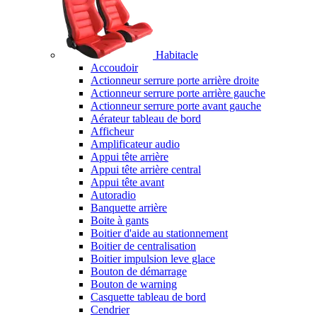
Habitacle
Accoudoir
Actionneur serrure porte arrière droite
Actionneur serrure porte arrière gauche
Actionneur serrure porte avant gauche
Aérateur tableau de bord
Afficheur
Amplificateur audio
Appui tête arrière
Appui tête arrière central
Appui tête avant
Autoradio
Banquette arrière
Boite à gants
Boitier d'aide au stationnement
Boitier de centralisation
Boitier impulsion leve glace
Bouton de démarrage
Bouton de warning
Casquette tableau de bord
Cendrier