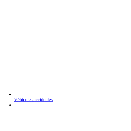
Véhicules accidentés