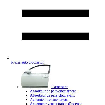
Pièces auto d'occasion
Carrosserie
Absorbeur de pare-choc arrière
Absorbeur de pare-choc avant
Actionneur serrure hayon
Actionneur verrou trappe d'essence