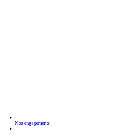
Nos engagements