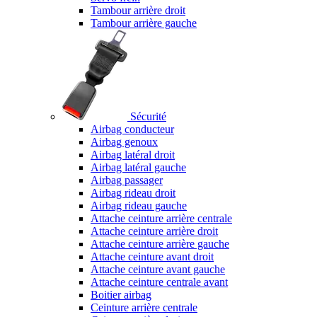
Tambour arrière droit
Tambour arrière gauche
Sécurité
Airbag conducteur
Airbag genoux
Airbag latéral droit
Airbag latéral gauche
Airbag passager
Airbag rideau droit
Airbag rideau gauche
Attache ceinture arrière centrale
Attache ceinture arrière droit
Attache ceinture arrière gauche
Attache ceinture avant droit
Attache ceinture avant gauche
Attache ceinture centrale avant
Boitier airbag
Ceinture arrière centrale