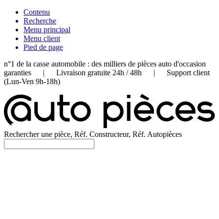
Contenu
Recherche
Menu principal
Menu client
Pied de page
n°1 de la casse automobile : des milliers de pièces auto d'occasion
garanties | Livraison gratuite 24h / 48h | Support client
(Lun-Ven 9h-18h)
Rechercher une pièce, Réf. Constructeur, Réf. Autopièces