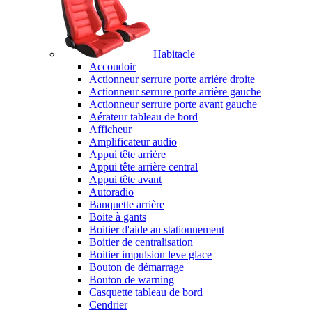
Habitacle
Accoudoir
Actionneur serrure porte arrière droite
Actionneur serrure porte arrière gauche
Actionneur serrure porte avant gauche
Aérateur tableau de bord
Afficheur
Amplificateur audio
Appui tête arrière
Appui tête arrière central
Appui tête avant
Autoradio
Banquette arrière
Boite à gants
Boitier d'aide au stationnement
Boitier de centralisation
Boitier impulsion leve glace
Bouton de démarrage
Bouton de warning
Casquette tableau de bord
Cendrier