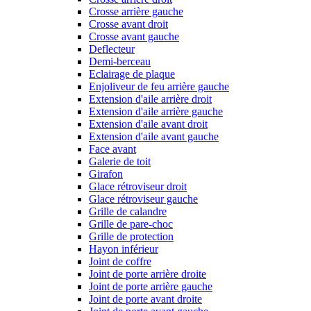
Crosse arrière gauche
Crosse avant droit
Crosse avant gauche
Deflecteur
Demi-berceau
Eclairage de plaque
Enjoliveur de feu arrière gauche
Extension d'aile arrière droit
Extension d'aile arrière gauche
Extension d'aile avant droit
Extension d'aile avant gauche
Face avant
Galerie de toit
Girafon
Glace rétroviseur droit
Glace rétroviseur gauche
Grille de calandre
Grille de pare-choc
Grille de protection
Hayon inférieur
Joint de coffre
Joint de porte arrière droite
Joint de porte arrière gauche
Joint de porte avant droite