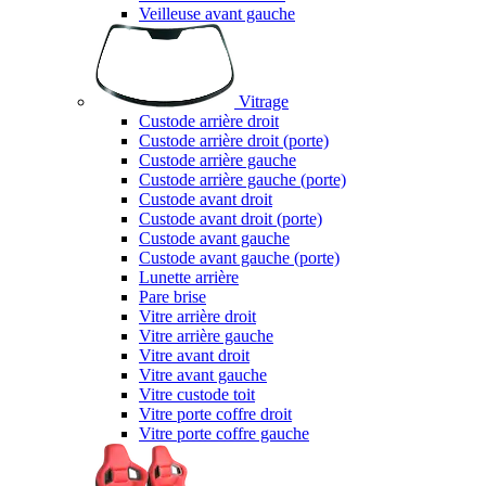
Veilleuse avant gauche
Vitrage
Custode arrière droit
Custode arrière droit (porte)
Custode arrière gauche
Custode arrière gauche (porte)
Custode avant droit
Custode avant droit (porte)
Custode avant gauche
Custode avant gauche (porte)
Lunette arrière
Pare brise
Vitre arrière droit
Vitre arrière gauche
Vitre avant droit
Vitre avant gauche
Vitre custode toit
Vitre porte coffre droit
Vitre porte coffre gauche