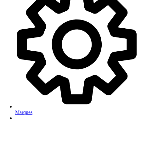
Marques