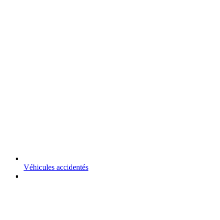
Véhicules accidentés