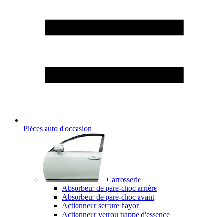
Pièces auto d'occasion
Carrosserie
Absorbeur de pare-choc arrière
Absorbeur de pare-choc avant
Actionneur serrure hayon
Actionneur verrou trappe d'essence