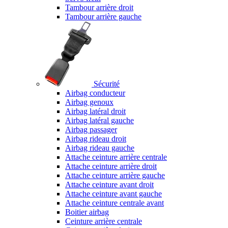
Tambour arrière droit
Tambour arrière gauche
Sécurité
Airbag conducteur
Airbag genoux
Airbag latéral droit
Airbag latéral gauche
Airbag passager
Airbag rideau droit
Airbag rideau gauche
Attache ceinture arrière centrale
Attache ceinture arrière droit
Attache ceinture arrière gauche
Attache ceinture avant droit
Attache ceinture avant gauche
Attache ceinture centrale avant
Boitier airbag
Ceinture arrière centrale