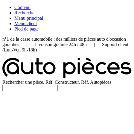
Contenu
Recherche
Menu principal
Menu client
Pied de page
n°1 de la casse automobile : des milliers de pièces auto d'occasion
garanties | Livraison gratuite 24h / 48h | Support client
(Lun-Ven 9h-18h)
Rechercher une pièce, Réf. Constructeur, Réf. Autopièces