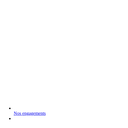
Nos engagements