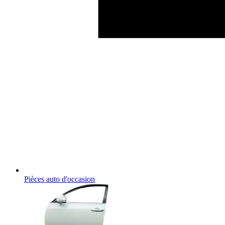
Pièces auto d'occasion