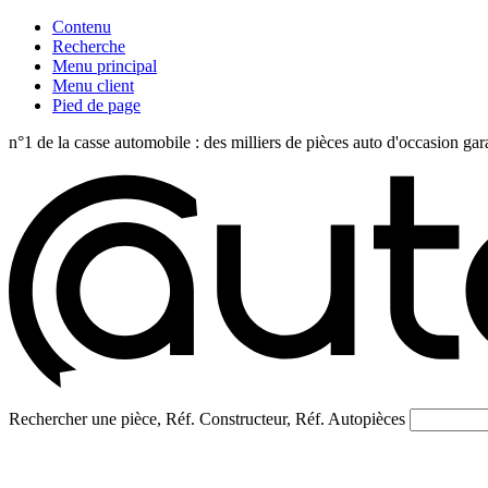
Contenu
Recherche
Menu principal
Menu client
Pied de page
n°1 de la casse automobile : des milliers de pièces auto d'occasi
Rechercher une pièce, Réf. Constructeur, Réf. Autopièces