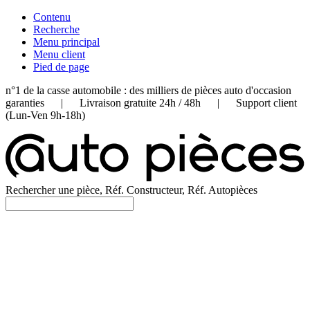
Contenu
Recherche
Menu principal
Menu client
Pied de page
n°1 de la casse automobile : des milliers de pièces auto d'occasion
garanties | Livraison gratuite 24h / 48h | Support client
(Lun-Ven 9h-18h)
Rechercher une pièce, Réf. Constructeur, Réf. Autopièces