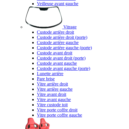
Veilleuse avant gauche
Vitrage
Custode arrière droit
Custode arrière droit (porte)
Custode arrière gauche
Custode arrière gauche (porte)
Custode avant droit
Custode avant droit (porte)
Custode avant gauche
Custode avant gauche (porte)
Lunette arrière
Pare brise
Vitre arrière droit
Vitre arrière gauche
Vitre avant droit
Vitre avant gauche
Vitre custode toit
Vitre porte coffre droit
Vitre porte coffre gauche