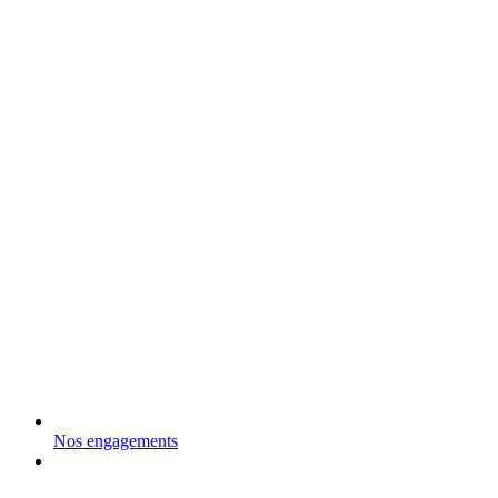
Nos engagements