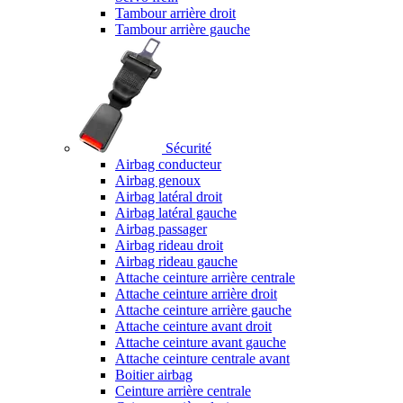
Tambour arrière droit
Tambour arrière gauche
Sécurité
Airbag conducteur
Airbag genoux
Airbag latéral droit
Airbag latéral gauche
Airbag passager
Airbag rideau droit
Airbag rideau gauche
Attache ceinture arrière centrale
Attache ceinture arrière droit
Attache ceinture arrière gauche
Attache ceinture avant droit
Attache ceinture avant gauche
Attache ceinture centrale avant
Boitier airbag
Ceinture arrière centrale