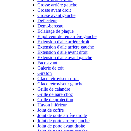
Crosse arrière gauche
Crosse avant droit
Crosse avant gauche
Deflecteur
Demi-berceau
Eclairage de plaque
Enjoliveur de feu arrière gauche
Extension d'aile arrière droit
Extension d'aile arrière gauche
Extension d'aile avant droit
Extension d'aile avant gauche
Face avant
Galerie de toit
Girafon
Glace rétroviseur droit
Glace rétroviseur gauche
Grille de calandre
Grille de pare-choc
Grille de protection
Hayon inférieur
Joint de coffre
Joint de porte arrière droite
Joint de porte arrière gauche
Joint de porte avant droite