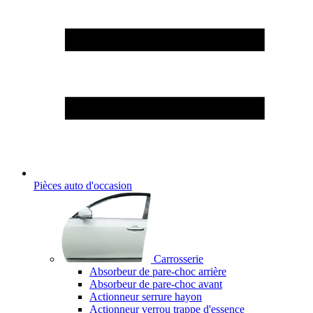
Pièces auto d'occasion
Carrosserie
Absorbeur de pare-choc arrière
Absorbeur de pare-choc avant
Actionneur serrure hayon
Actionneur verrou trappe d'essence