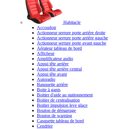
Habitacle
Accoudoir
Actionneur serrure porte arrière droite
Actionneur serrure porte arrière gauche
Actionneur serrure porte avant gauche
Aérateur tableau de bord
Afficheur
Amplificateur audio
Appui tête arrière
Appui tête arrière central
Appui tête avant
Autoradio
Banquette arrière
Boite à gants
Boitier d'aide au stationnement
Boitier de centralisation
Boitier impulsion leve glace
Bouton de démarrage
Bouton de warning
Casquette tableau de bord
Cendrier