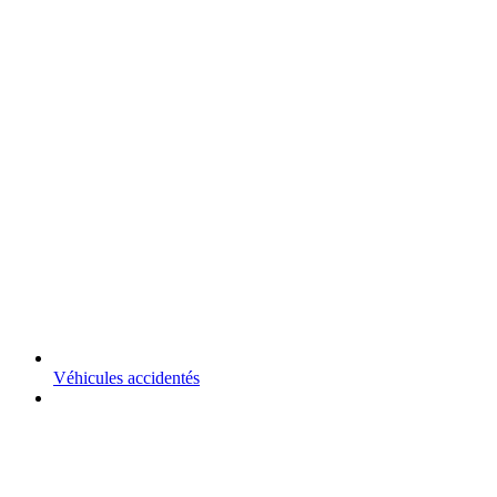
Véhicules accidentés