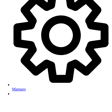
Marques