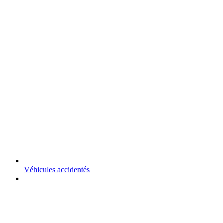
Véhicules accidentés