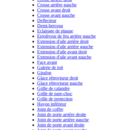
Crosse arrière gauche
Crosse avant droit
Crosse avant gauche
Deflecteur
Demi-berceau
Eclairage de plaque
Enjoliveur de feu arrière gauche
Extension d'aile arrière droit
Extension d'aile arrière gauche
Extension d'aile avant droit
Extension d'aile avant gauche
Face avant
Galerie de toit
Girafon
Glace rétroviseur droit
Glace rétroviseur gauche
Grille de calandre
Grille de pare-choc
Grille de protection
Hayon inférieur
Joint de coffre
Joint de porte arrière droite
Joint de porte arrière gauche
Joint de porte avant droite