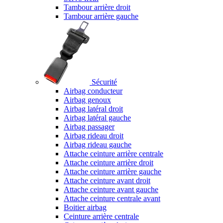
Tambour arrière droit
Tambour arrière gauche
Sécurité
Airbag conducteur
Airbag genoux
Airbag latéral droit
Airbag latéral gauche
Airbag passager
Airbag rideau droit
Airbag rideau gauche
Attache ceinture arrière centrale
Attache ceinture arrière droit
Attache ceinture arrière gauche
Attache ceinture avant droit
Attache ceinture avant gauche
Attache ceinture centrale avant
Boitier airbag
Ceinture arrière centrale