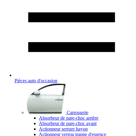
Pièces auto d'occasion
Carrosserie
Absorbeur de pare-choc arrière
Absorbeur de pare-choc avant
Actionneur serrure hayon
Actionneur verrou trappe d'essence