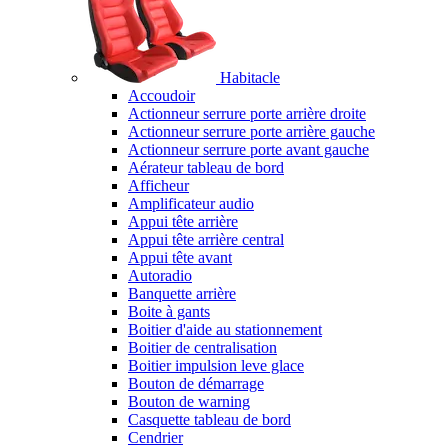
Habitacle
Accoudoir
Actionneur serrure porte arrière droite
Actionneur serrure porte arrière gauche
Actionneur serrure porte avant gauche
Aérateur tableau de bord
Afficheur
Amplificateur audio
Appui tête arrière
Appui tête arrière central
Appui tête avant
Autoradio
Banquette arrière
Boite à gants
Boitier d'aide au stationnement
Boitier de centralisation
Boitier impulsion leve glace
Bouton de démarrage
Bouton de warning
Casquette tableau de bord
Cendrier