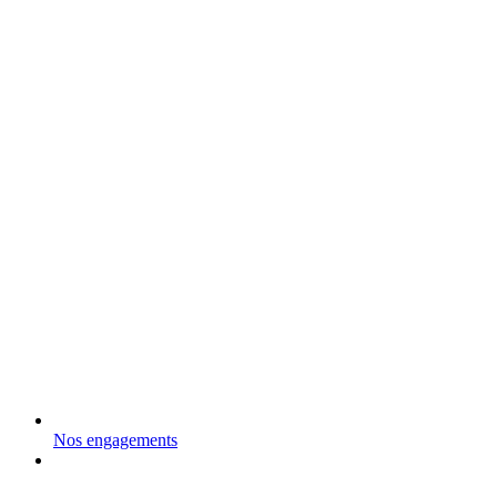
Nos engagements