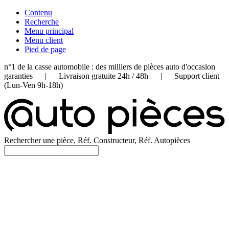
Contenu
Recherche
Menu principal
Menu client
Pied de page
n°1 de la casse automobile : des milliers de pièces auto d'occasion
garanties | Livraison gratuite 24h / 48h | Support client
(Lun-Ven 9h-18h)
Rechercher une pièce, Réf. Constructeur, Réf. Autopièces