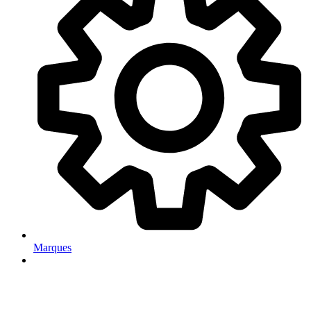
Marques