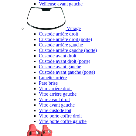
Veilleuse avant gauche
Vitrage
Custode arrière droit
Custode arrière droit (porte)
Custode arrière gauche
Custode arrière gauche (porte)
Custode avant droit
Custode avant droit (porte)
Custode avant gauche
Custode avant gauche (porte)
Lunette arrière
Pare brise
Vitre arrière droit
Vitre arrière gauche
Vitre avant droit
Vitre avant gauche
Vitre custode toit
Vitre porte coffre droit
Vitre porte coffre gauche