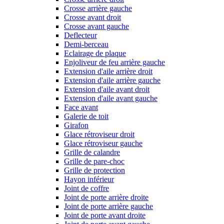
Crosse arrière gauche
Crosse avant droit
Crosse avant gauche
Deflecteur
Demi-berceau
Eclairage de plaque
Enjoliveur de feu arrière gauche
Extension d'aile arrière droit
Extension d'aile arrière gauche
Extension d'aile avant droit
Extension d'aile avant gauche
Face avant
Galerie de toit
Girafon
Glace rétroviseur droit
Glace rétroviseur gauche
Grille de calandre
Grille de pare-choc
Grille de protection
Hayon inférieur
Joint de coffre
Joint de porte arrière droite
Joint de porte arrière gauche
Joint de porte avant droite