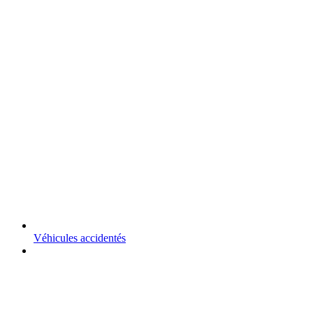
Véhicules accidentés