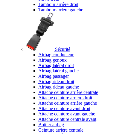
Tambour arrière droit
Tambour arrière gauche
Sécurité
Airbag conducteur
Airbag genoux
Airbag latéral droit
Airbag latéral gauche
Airbag passager
Airbag rideau droit
Airbag rideau gauche
Attache ceinture arrière centrale
Attache ceinture arrière droit
Attache ceinture arrière gauche
Attache ceinture avant droit
Attache ceinture avant gauche
Attache ceinture centrale avant
Boitier airbag
Ceinture arrière centrale