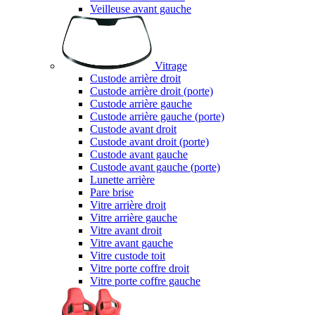
Veilleuse avant gauche
Vitrage
Custode arrière droit
Custode arrière droit (porte)
Custode arrière gauche
Custode arrière gauche (porte)
Custode avant droit
Custode avant droit (porte)
Custode avant gauche
Custode avant gauche (porte)
Lunette arrière
Pare brise
Vitre arrière droit
Vitre arrière gauche
Vitre avant droit
Vitre avant gauche
Vitre custode toit
Vitre porte coffre droit
Vitre porte coffre gauche