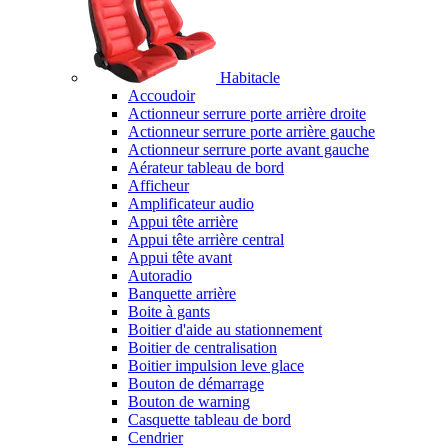
Habitacle
Accoudoir
Actionneur serrure porte arrière droite
Actionneur serrure porte arrière gauche
Actionneur serrure porte avant gauche
Aérateur tableau de bord
Afficheur
Amplificateur audio
Appui tête arrière
Appui tête arrière central
Appui tête avant
Autoradio
Banquette arrière
Boite à gants
Boitier d'aide au stationnement
Boitier de centralisation
Boitier impulsion leve glace
Bouton de démarrage
Bouton de warning
Casquette tableau de bord
Cendrier