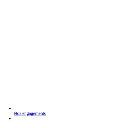
Nos engagements