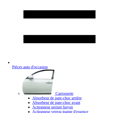
Pièces auto d'occasion
Carrosserie
Absorbeur de pare-choc arrière
Absorbeur de pare-choc avant
Actionneur serrure hayon
Actionneur verrou trappe d'essence