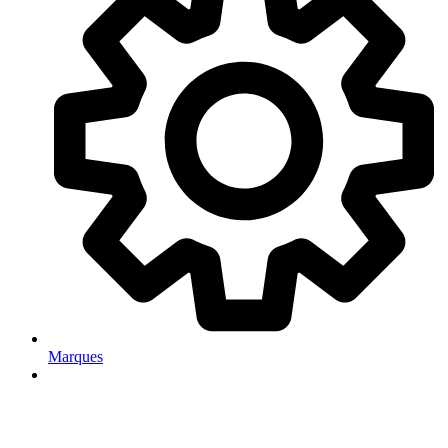
Marques