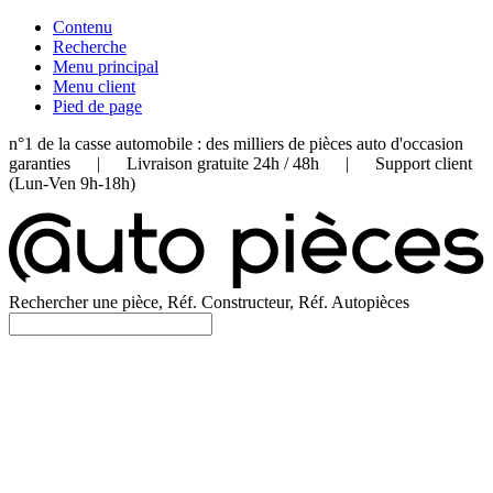
Contenu
Recherche
Menu principal
Menu client
Pied de page
n°1 de la casse automobile : des milliers de pièces auto d'occasion
garanties | Livraison gratuite 24h / 48h | Support client
(Lun-Ven 9h-18h)
Rechercher une pièce, Réf. Constructeur, Réf. Autopièces