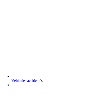
Véhicules accidentés