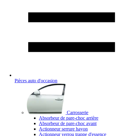
Pièces auto d'occasion
Carrosserie
Absorbeur de pare-choc arrière
Absorbeur de pare-choc avant
Actionneur serrure hayon
Actionneur verrou trappe d'essence