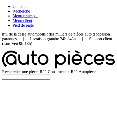
Contenu
Recherche
Menu principal
Menu client
Pied de page
n°1 de la casse automobile : des milliers de pièces auto d'occasion
garanties | Livraison gratuite 24h / 48h | Support client
(Lun-Ven 9h-18h)
Rechercher une pièce, Réf. Constructeur, Réf. Autopièces