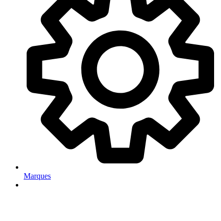
Marques