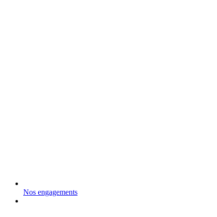
Nos engagements