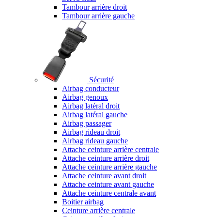
Tambour arrière droit
Tambour arrière gauche
Sécurité
Airbag conducteur
Airbag genoux
Airbag latéral droit
Airbag latéral gauche
Airbag passager
Airbag rideau droit
Airbag rideau gauche
Attache ceinture arrière centrale
Attache ceinture arrière droit
Attache ceinture arrière gauche
Attache ceinture avant droit
Attache ceinture avant gauche
Attache ceinture centrale avant
Boitier airbag
Ceinture arrière centrale