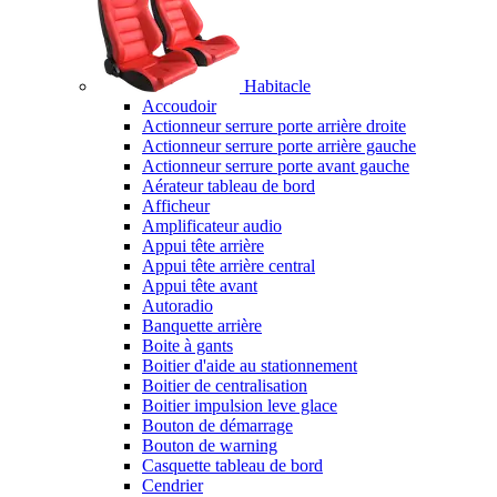
Habitacle
Accoudoir
Actionneur serrure porte arrière droite
Actionneur serrure porte arrière gauche
Actionneur serrure porte avant gauche
Aérateur tableau de bord
Afficheur
Amplificateur audio
Appui tête arrière
Appui tête arrière central
Appui tête avant
Autoradio
Banquette arrière
Boite à gants
Boitier d'aide au stationnement
Boitier de centralisation
Boitier impulsion leve glace
Bouton de démarrage
Bouton de warning
Casquette tableau de bord
Cendrier