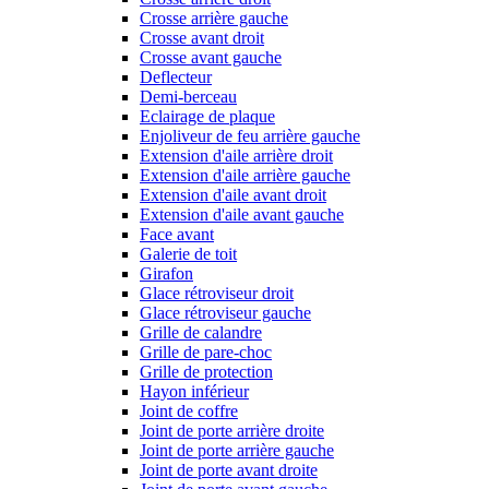
Crosse arrière gauche
Crosse avant droit
Crosse avant gauche
Deflecteur
Demi-berceau
Eclairage de plaque
Enjoliveur de feu arrière gauche
Extension d'aile arrière droit
Extension d'aile arrière gauche
Extension d'aile avant droit
Extension d'aile avant gauche
Face avant
Galerie de toit
Girafon
Glace rétroviseur droit
Glace rétroviseur gauche
Grille de calandre
Grille de pare-choc
Grille de protection
Hayon inférieur
Joint de coffre
Joint de porte arrière droite
Joint de porte arrière gauche
Joint de porte avant droite