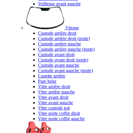
Veilleuse avant gauche
Vitrage
Custode arrière droit
Custode arrière droit (porte)
Custode arrière gauche
Custode arrière gauche (porte)
Custode avant droit
Custode avant droit (porte)
Custode avant gauche
Custode avant gauche (porte)
Lunette arrière
Pare brise
Vitre arrière droit
Vitre arrière gauche
Vitre avant droit
Vitre avant gauche
Vitre custode toit
Vitre porte coffre droit
Vitre porte coffre gauche