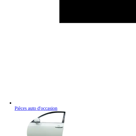
Pièces auto d'occasion