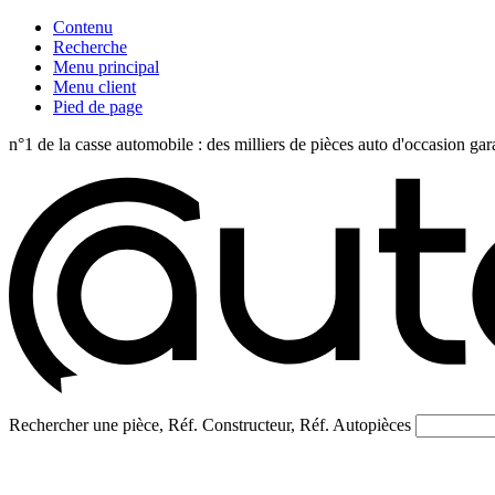
Contenu
Recherche
Menu principal
Menu client
Pied de page
n°1 de la casse automobile : des milliers de pièces auto d'occasi
Rechercher une pièce, Réf. Constructeur, Réf. Autopièces