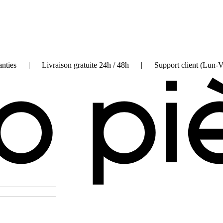
on garanties | Livraison gratuite 24h / 48h | Support client (Lun-