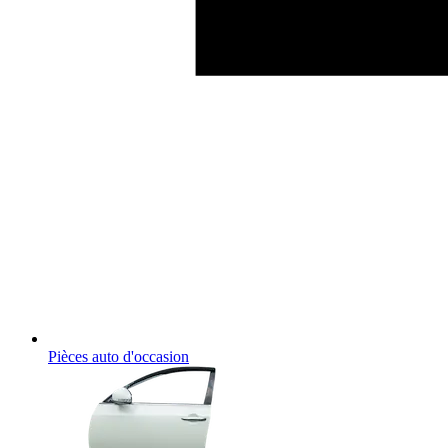
Pièces auto d'occasion