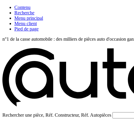
Contenu
Recherche
Menu principal
Menu client
Pied de page
n°1 de la casse automobile : des milliers de pièces auto d'occasi
Rechercher une pièce, Réf. Constructeur, Réf. Autopièces