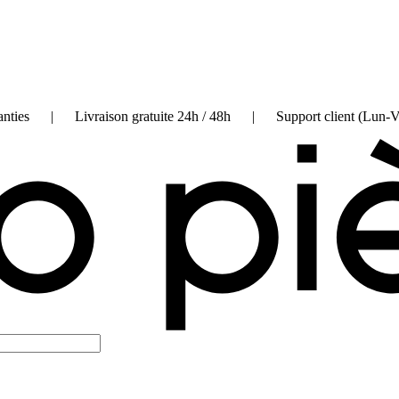
on garanties | Livraison gratuite 24h / 48h | Support client (Lun-