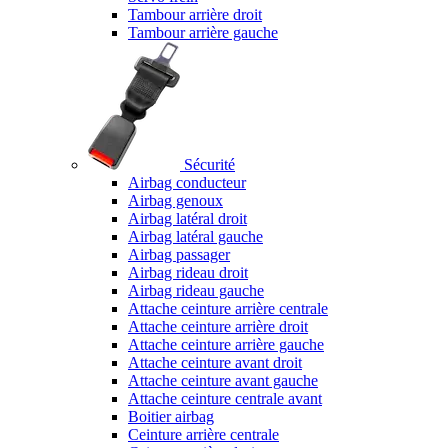
Tambour arrière droit
Tambour arrière gauche
Sécurité
Airbag conducteur
Airbag genoux
Airbag latéral droit
Airbag latéral gauche
Airbag passager
Airbag rideau droit
Airbag rideau gauche
Attache ceinture arrière centrale
Attache ceinture arrière droit
Attache ceinture arrière gauche
Attache ceinture avant droit
Attache ceinture avant gauche
Attache ceinture centrale avant
Boitier airbag
Ceinture arrière centrale