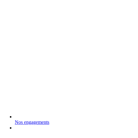
Nos engagements