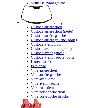
Veilleuse avant gauche
Vitrage
Custode arrière droit
Custode arrière droit (porte)
Custode arrière gauche
Custode arrière gauche (porte)
Custode avant droit
Custode avant droit (porte)
Custode avant gauche
Custode avant gauche (porte)
Lunette arrière
Pare brise
Vitre arrière droit
Vitre arrière gauche
Vitre avant droit
Vitre avant gauche
Vitre custode toit
Vitre porte coffre droit
Vitre porte coffre gauche