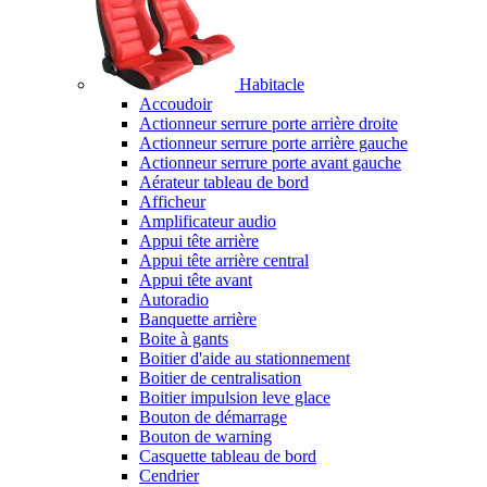
Habitacle
Accoudoir
Actionneur serrure porte arrière droite
Actionneur serrure porte arrière gauche
Actionneur serrure porte avant gauche
Aérateur tableau de bord
Afficheur
Amplificateur audio
Appui tête arrière
Appui tête arrière central
Appui tête avant
Autoradio
Banquette arrière
Boite à gants
Boitier d'aide au stationnement
Boitier de centralisation
Boitier impulsion leve glace
Bouton de démarrage
Bouton de warning
Casquette tableau de bord
Cendrier