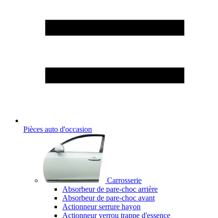
Pièces auto d'occasion
Carrosserie
Absorbeur de pare-choc arrière
Absorbeur de pare-choc avant
Actionneur serrure hayon
Actionneur verrou trappe d'essence