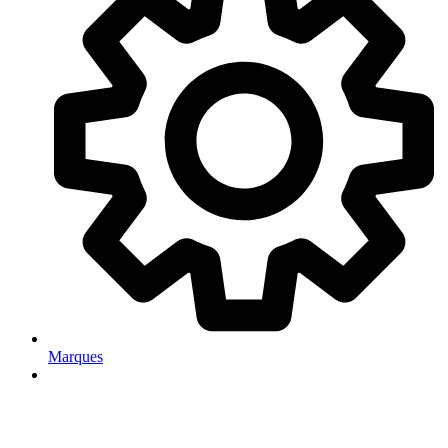
Marques