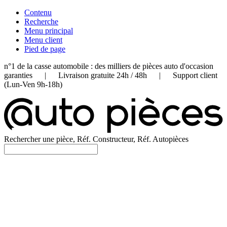
Contenu
Recherche
Menu principal
Menu client
Pied de page
n°1 de la casse automobile : des milliers de pièces auto d'occasion
garanties | Livraison gratuite 24h / 48h | Support client
(Lun-Ven 9h-18h)
Rechercher une pièce, Réf. Constructeur, Réf. Autopièces