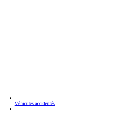
Véhicules accidentés