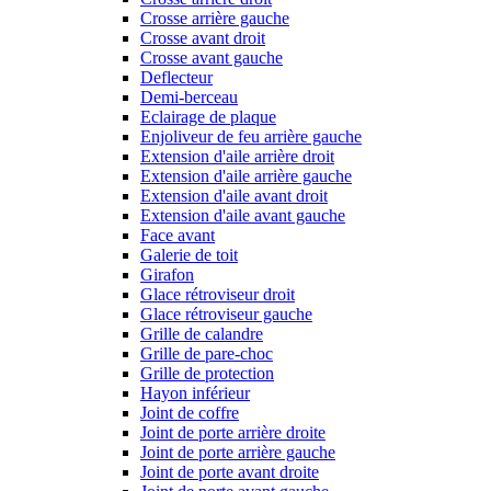
Crosse arrière gauche
Crosse avant droit
Crosse avant gauche
Deflecteur
Demi-berceau
Eclairage de plaque
Enjoliveur de feu arrière gauche
Extension d'aile arrière droit
Extension d'aile arrière gauche
Extension d'aile avant droit
Extension d'aile avant gauche
Face avant
Galerie de toit
Girafon
Glace rétroviseur droit
Glace rétroviseur gauche
Grille de calandre
Grille de pare-choc
Grille de protection
Hayon inférieur
Joint de coffre
Joint de porte arrière droite
Joint de porte arrière gauche
Joint de porte avant droite