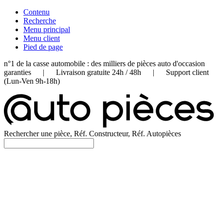
Contenu
Recherche
Menu principal
Menu client
Pied de page
n°1 de la casse automobile : des milliers de pièces auto d'occasion
garanties | Livraison gratuite 24h / 48h | Support client
(Lun-Ven 9h-18h)
Rechercher une pièce, Réf. Constructeur, Réf. Autopièces