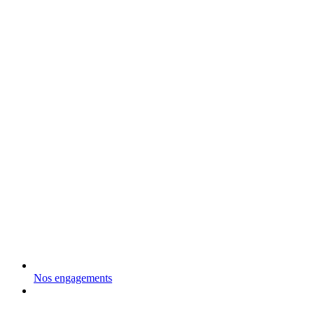
Nos engagements