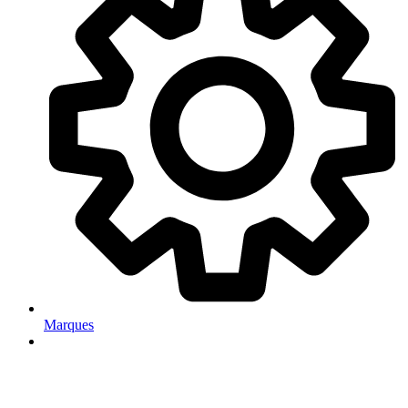
Marques