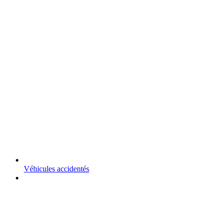
Véhicules accidentés