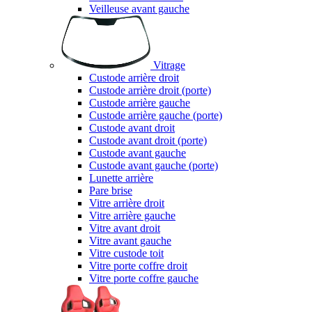
Veilleuse avant gauche
Vitrage
Custode arrière droit
Custode arrière droit (porte)
Custode arrière gauche
Custode arrière gauche (porte)
Custode avant droit
Custode avant droit (porte)
Custode avant gauche
Custode avant gauche (porte)
Lunette arrière
Pare brise
Vitre arrière droit
Vitre arrière gauche
Vitre avant droit
Vitre avant gauche
Vitre custode toit
Vitre porte coffre droit
Vitre porte coffre gauche