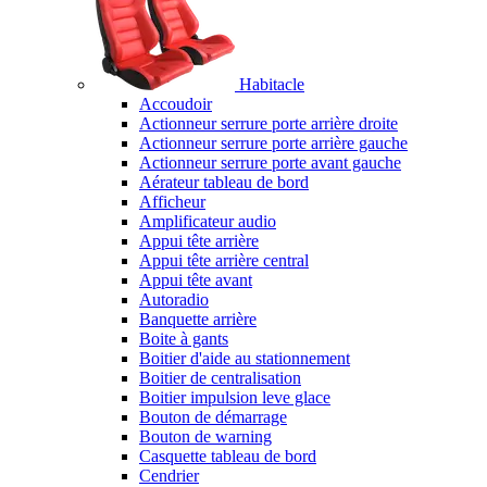
Habitacle
Accoudoir
Actionneur serrure porte arrière droite
Actionneur serrure porte arrière gauche
Actionneur serrure porte avant gauche
Aérateur tableau de bord
Afficheur
Amplificateur audio
Appui tête arrière
Appui tête arrière central
Appui tête avant
Autoradio
Banquette arrière
Boite à gants
Boitier d'aide au stationnement
Boitier de centralisation
Boitier impulsion leve glace
Bouton de démarrage
Bouton de warning
Casquette tableau de bord
Cendrier