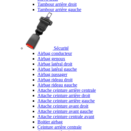
Tambour arrière droit
Tambour arrière gauche
Sécurité
Airbag conducteur
Airbag genoux
Airbag latéral droit
Airbag latéral gauche
Airbag passager
Airbag rideau droit
Airbag rideau gauche
Attache ceinture arrière centrale
Attache ceinture arrière droit
Attache ceinture arrière gauche
Attache ceinture avant droit
Attache ceinture avant gauche
Attache ceinture centrale avant
Boitier airbag
Ceinture arrière centrale