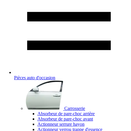
Pièces auto d'occasion
Carrosserie
Absorbeur de pare-choc arrière
Absorbeur de pare-choc avant
Actionneur serrure hayon
Actionneur verrou trappe d'essence