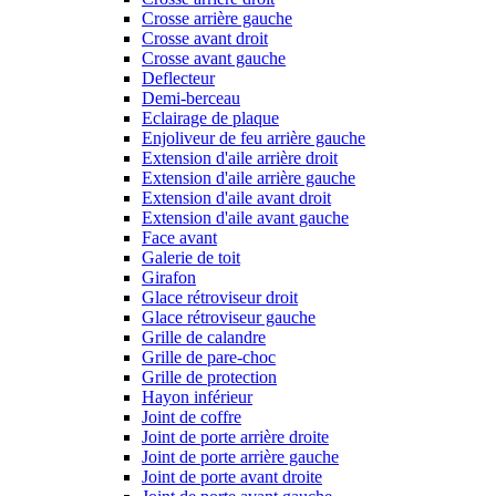
Crosse arrière gauche
Crosse avant droit
Crosse avant gauche
Deflecteur
Demi-berceau
Eclairage de plaque
Enjoliveur de feu arrière gauche
Extension d'aile arrière droit
Extension d'aile arrière gauche
Extension d'aile avant droit
Extension d'aile avant gauche
Face avant
Galerie de toit
Girafon
Glace rétroviseur droit
Glace rétroviseur gauche
Grille de calandre
Grille de pare-choc
Grille de protection
Hayon inférieur
Joint de coffre
Joint de porte arrière droite
Joint de porte arrière gauche
Joint de porte avant droite