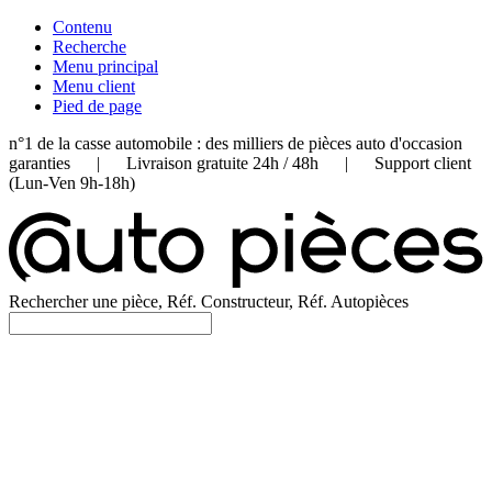
Contenu
Recherche
Menu principal
Menu client
Pied de page
n°1 de la casse automobile : des milliers de pièces auto d'occasion
garanties | Livraison gratuite 24h / 48h | Support client
(Lun-Ven 9h-18h)
Rechercher une pièce, Réf. Constructeur, Réf. Autopièces