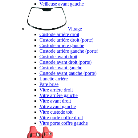
Veilleuse avant gauche
Vitrage
Custode arrière droit
Custode arrière droit (porte)
Custode arrière gauche
Custode arrière gauche (porte)
Custode avant droit
Custode avant droit (porte)
Custode avant gauche
Custode avant gauche (porte)
Lunette arrière
Pare brise
Vitre arrière droit
Vitre arrière gauche
Vitre avant droit
Vitre avant gauche
Vitre custode toit
Vitre porte coffre droit
Vitre porte coffre gauche