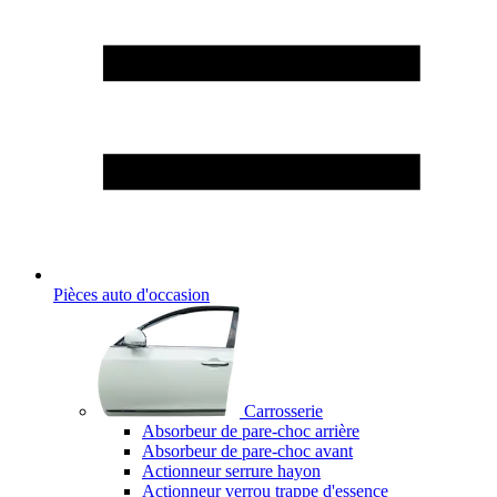
Pièces auto d'occasion
Carrosserie
Absorbeur de pare-choc arrière
Absorbeur de pare-choc avant
Actionneur serrure hayon
Actionneur verrou trappe d'essence