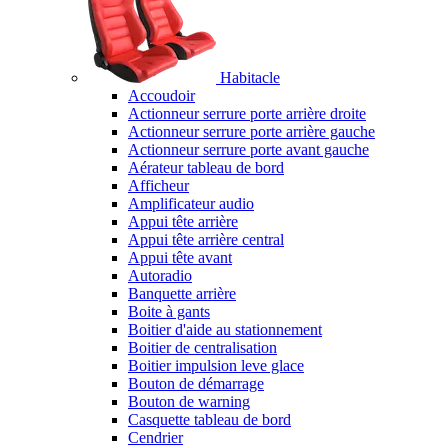
Habitacle
Accoudoir
Actionneur serrure porte arrière droite
Actionneur serrure porte arrière gauche
Actionneur serrure porte avant gauche
Aérateur tableau de bord
Afficheur
Amplificateur audio
Appui tête arrière
Appui tête arrière central
Appui tête avant
Autoradio
Banquette arrière
Boite à gants
Boitier d'aide au stationnement
Boitier de centralisation
Boitier impulsion leve glace
Bouton de démarrage
Bouton de warning
Casquette tableau de bord
Cendrier