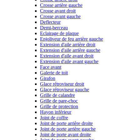
Crosse arrière gauche
Crosse avant droit
Crosse avant gauche
Deflecteur
Demi-berceau
Eclairage de plaque
Enjoliveur de feu arrière gauche
Extension d'aile arrière droit
Extension d'aile arrière gauche
Extension d'aile avant droit
Extension d'aile avant gauche
Face avant
Galerie de toit
Girafon
Glace rétroviseur droit
Glace rétroviseur gauche
Grille de calandre
Grille de pare-choc
Grille de protection
Hayon inférieur
Joint de coffre
Joint de porte arrière droite
Joint de porte arrière gauche
Joint de porte avant droite