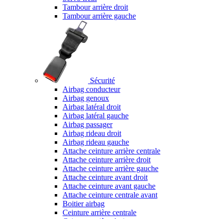
Tambour arrière droit
Tambour arrière gauche
Sécurité
Airbag conducteur
Airbag genoux
Airbag latéral droit
Airbag latéral gauche
Airbag passager
Airbag rideau droit
Airbag rideau gauche
Attache ceinture arrière centrale
Attache ceinture arrière droit
Attache ceinture arrière gauche
Attache ceinture avant droit
Attache ceinture avant gauche
Attache ceinture centrale avant
Boitier airbag
Ceinture arrière centrale