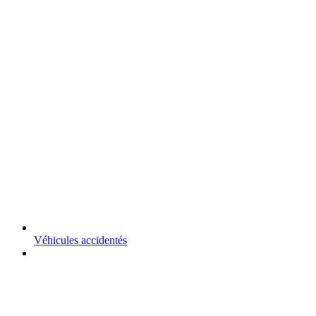
Véhicules accidentés