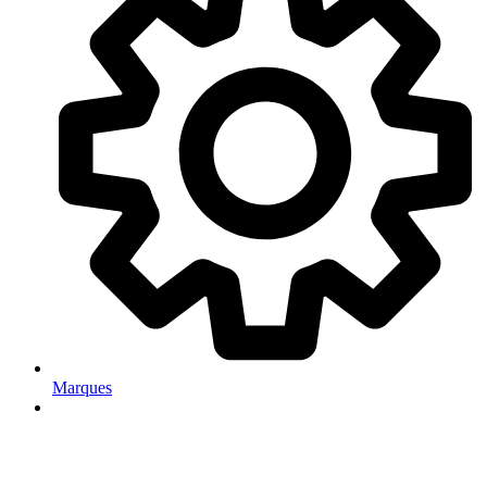
Marques