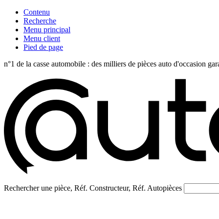
Contenu
Recherche
Menu principal
Menu client
Pied de page
n°1 de la casse automobile : des milliers de pièces auto d'occasi
Rechercher une pièce, Réf. Constructeur, Réf. Autopièces