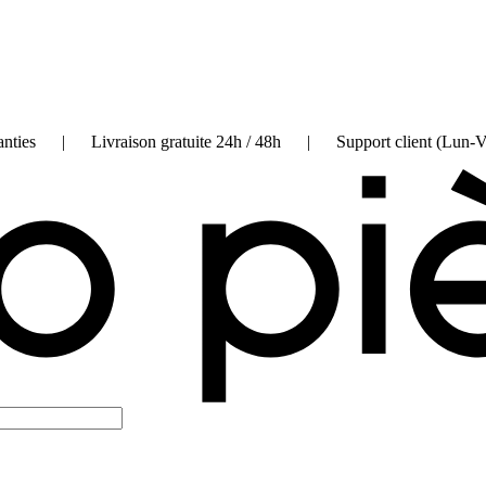
on garanties | Livraison gratuite 24h / 48h | Support client (Lun-