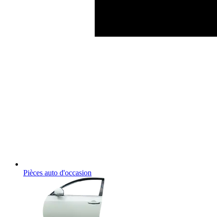
Pièces auto d'occasion