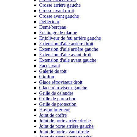
Crosse arrière gauche
Crosse avant droit
Crosse avant gauche
Deflecteur
Demi-berceau
Eclairage de plaque
Enjoliveur de feu arrière gauche
Extension d'aile arrière droit
Extension d'aile arrière gauche
Extension d'aile avant droit
Extension d'aile avant gauche
Face avant
Galerie de toit
Girafon
Glace rétroviseur droit
Glace rétroviseur gauche
Grille de calandre
Grille de pare-choc
Grille de protection
Hayon inférieur
Joint de coffre
Joint de porte arrière droite
Joint de porte arrière gauche
Joint de porte avant droite