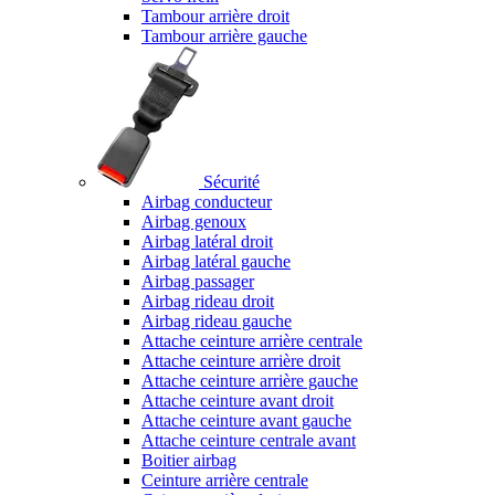
Tambour arrière droit
Tambour arrière gauche
Sécurité
Airbag conducteur
Airbag genoux
Airbag latéral droit
Airbag latéral gauche
Airbag passager
Airbag rideau droit
Airbag rideau gauche
Attache ceinture arrière centrale
Attache ceinture arrière droit
Attache ceinture arrière gauche
Attache ceinture avant droit
Attache ceinture avant gauche
Attache ceinture centrale avant
Boitier airbag
Ceinture arrière centrale