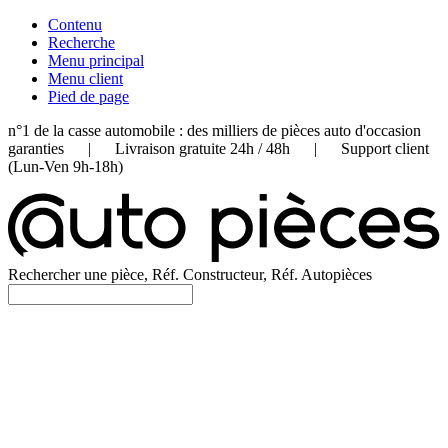
Contenu
Recherche
Menu principal
Menu client
Pied de page
n°1 de la casse automobile : des milliers de pièces auto d'occasion
garanties | Livraison gratuite 24h / 48h | Support client
(Lun-Ven 9h-18h)
Rechercher une pièce, Réf. Constructeur, Réf. Autopièces