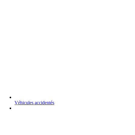
Véhicules accidentés