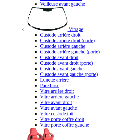
Veilleuse avant gauche
Vitrage
Custode arrière droit
Custode arrière droit (porte)
Custode arrière gauche
Custode arrière gauche (porte)
Custode avant droit
Custode avant droit (porte)
Custode avant gauche
Custode avant gauche (porte)
Lunette arrière
Pare brise
Vitre arrière droit
Vitre arrière gauche
Vitre avant droit
Vitre avant gauche
Vitre custode toit
Vitre porte coffre droit
Vitre porte coffre gauche