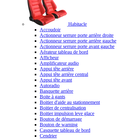
Habitacle
Accoudoir
Actionneur serrure porte arrière droite
Actionneur serrure porte arrière gauche
Actionneur serrure porte avant gauche
Aérateur tableau de bord
Afficheur
Amplificateur audio
Appui tête arrière
Appui tête arrière central
Appui tête avant
Autoradio
Banquette arrière
Boite à gants
Boitier d'aide au stationnement
Boitier de centralisation
Boitier impulsion leve glace
Bouton de démarrage
Bouton de warning
Casquette tableau de bord
Cendrier