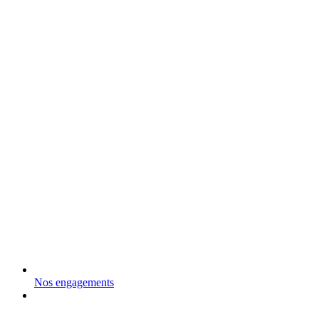
Nos engagements