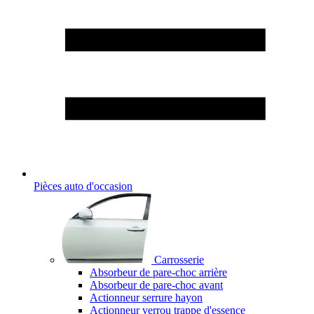
Pièces auto d'occasion
Carrosserie
Absorbeur de pare-choc arrière
Absorbeur de pare-choc avant
Actionneur serrure hayon
Actionneur verrou trappe d'essence