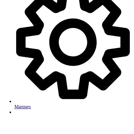
Marques