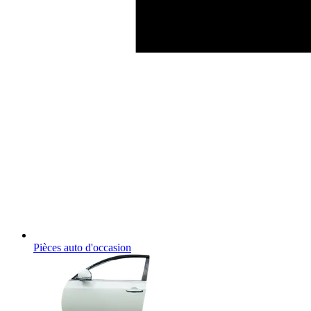
Pièces auto d'occasion