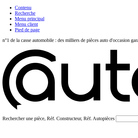
Contenu
Recherche
Menu principal
Menu client
Pied de page
n°1 de la casse automobile : des milliers de pièces auto d'occasi
Rechercher une pièce, Réf. Constructeur, Réf. Autopièces