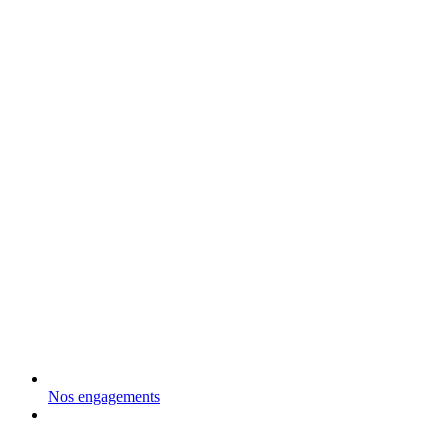
Nos engagements