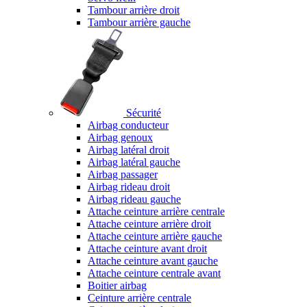
Tambour arrière droit
Tambour arrière gauche
Sécurité
Airbag conducteur
Airbag genoux
Airbag latéral droit
Airbag latéral gauche
Airbag passager
Airbag rideau droit
Airbag rideau gauche
Attache ceinture arrière centrale
Attache ceinture arrière droit
Attache ceinture arrière gauche
Attache ceinture avant droit
Attache ceinture avant gauche
Attache ceinture centrale avant
Boitier airbag
Ceinture arrière centrale