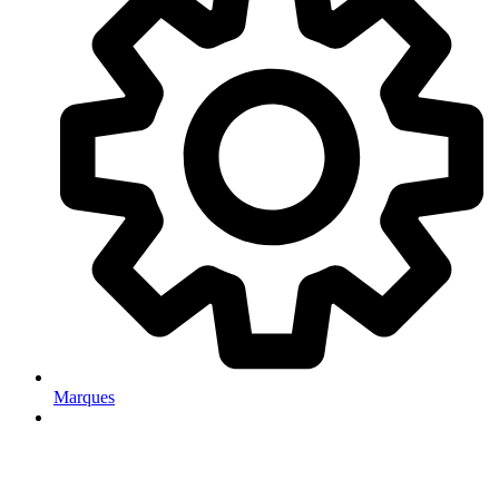
Marques