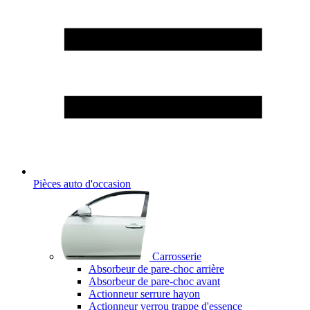
Pièces auto d'occasion
Carrosserie
Absorbeur de pare-choc arrière
Absorbeur de pare-choc avant
Actionneur serrure hayon
Actionneur verrou trappe d'essence