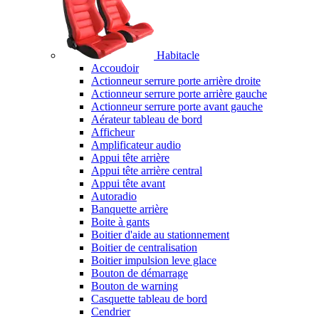
Habitacle
Accoudoir
Actionneur serrure porte arrière droite
Actionneur serrure porte arrière gauche
Actionneur serrure porte avant gauche
Aérateur tableau de bord
Afficheur
Amplificateur audio
Appui tête arrière
Appui tête arrière central
Appui tête avant
Autoradio
Banquette arrière
Boite à gants
Boitier d'aide au stationnement
Boitier de centralisation
Boitier impulsion leve glace
Bouton de démarrage
Bouton de warning
Casquette tableau de bord
Cendrier