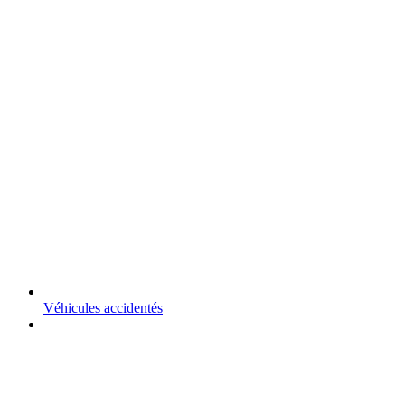
Véhicules accidentés