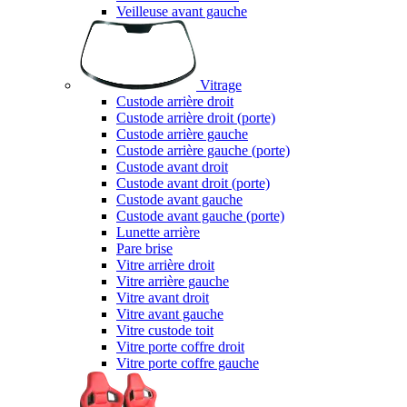
Veilleuse avant gauche
Vitrage
Custode arrière droit
Custode arrière droit (porte)
Custode arrière gauche
Custode arrière gauche (porte)
Custode avant droit
Custode avant droit (porte)
Custode avant gauche
Custode avant gauche (porte)
Lunette arrière
Pare brise
Vitre arrière droit
Vitre arrière gauche
Vitre avant droit
Vitre avant gauche
Vitre custode toit
Vitre porte coffre droit
Vitre porte coffre gauche