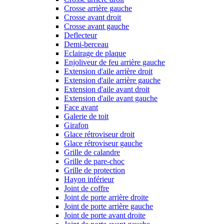
Crosse arrière gauche
Crosse avant droit
Crosse avant gauche
Deflecteur
Demi-berceau
Eclairage de plaque
Enjoliveur de feu arrière gauche
Extension d'aile arrière droit
Extension d'aile arrière gauche
Extension d'aile avant droit
Extension d'aile avant gauche
Face avant
Galerie de toit
Girafon
Glace rétroviseur droit
Glace rétroviseur gauche
Grille de calandre
Grille de pare-choc
Grille de protection
Hayon inférieur
Joint de coffre
Joint de porte arrière droite
Joint de porte arrière gauche
Joint de porte avant droite