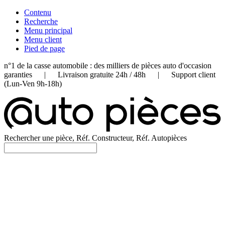
Contenu
Recherche
Menu principal
Menu client
Pied de page
n°1 de la casse automobile : des milliers de pièces auto d'occasion
garanties | Livraison gratuite 24h / 48h | Support client
(Lun-Ven 9h-18h)
Rechercher une pièce, Réf. Constructeur, Réf. Autopièces