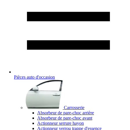
Pièces auto d'occasion
Carrosserie
Absorbeur de pare-choc arrière
Absorbeur de pare-choc avant
Actionneur serrure hayon
Actionneur verrou trappe d'essence