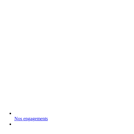
Nos engagements