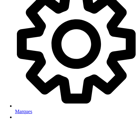
Marques