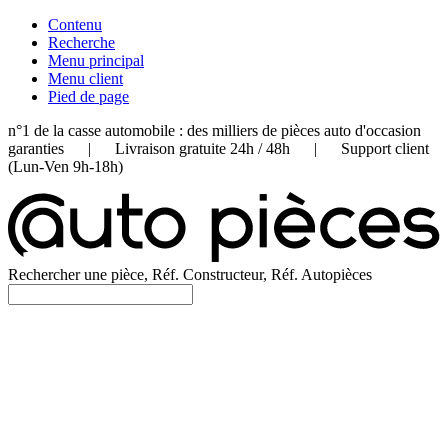
Contenu
Recherche
Menu principal
Menu client
Pied de page
n°1 de la casse automobile : des milliers de pièces auto d'occasion
garanties | Livraison gratuite 24h / 48h | Support client
(Lun-Ven 9h-18h)
Rechercher une pièce, Réf. Constructeur, Réf. Autopièces