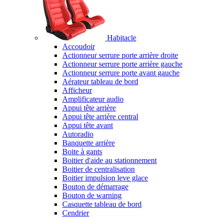
Habitacle
Accoudoir
Actionneur serrure porte arrière droite
Actionneur serrure porte arrière gauche
Actionneur serrure porte avant gauche
Aérateur tableau de bord
Afficheur
Amplificateur audio
Appui tête arrière
Appui tête arrière central
Appui tête avant
Autoradio
Banquette arrière
Boite à gants
Boitier d'aide au stationnement
Boitier de centralisation
Boitier impulsion leve glace
Bouton de démarrage
Bouton de warning
Casquette tableau de bord
Cendrier