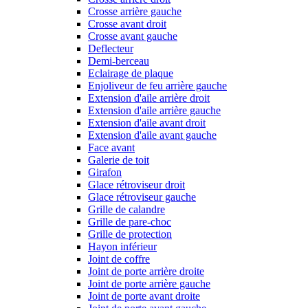
Crosse arrière gauche
Crosse avant droit
Crosse avant gauche
Deflecteur
Demi-berceau
Eclairage de plaque
Enjoliveur de feu arrière gauche
Extension d'aile arrière droit
Extension d'aile arrière gauche
Extension d'aile avant droit
Extension d'aile avant gauche
Face avant
Galerie de toit
Girafon
Glace rétroviseur droit
Glace rétroviseur gauche
Grille de calandre
Grille de pare-choc
Grille de protection
Hayon inférieur
Joint de coffre
Joint de porte arrière droite
Joint de porte arrière gauche
Joint de porte avant droite