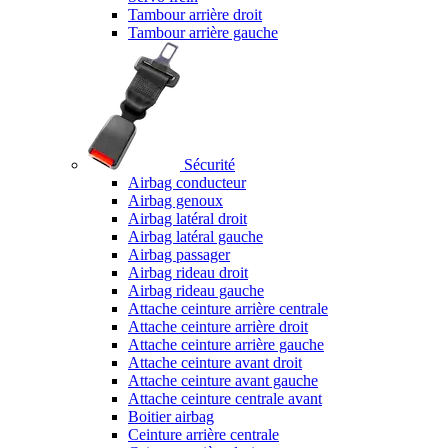
Tambour arrière droit
Tambour arrière gauche
Sécurité
Airbag conducteur
Airbag genoux
Airbag latéral droit
Airbag latéral gauche
Airbag passager
Airbag rideau droit
Airbag rideau gauche
Attache ceinture arrière centrale
Attache ceinture arrière droit
Attache ceinture arrière gauche
Attache ceinture avant droit
Attache ceinture avant gauche
Attache ceinture centrale avant
Boitier airbag
Ceinture arrière centrale