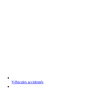
Véhicules accidentés