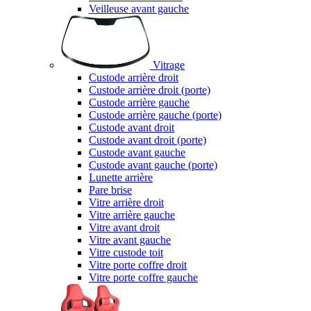
Veilleuse avant gauche
Vitrage
Custode arrière droit
Custode arrière droit (porte)
Custode arrière gauche
Custode arrière gauche (porte)
Custode avant droit
Custode avant droit (porte)
Custode avant gauche
Custode avant gauche (porte)
Lunette arrière
Pare brise
Vitre arrière droit
Vitre arrière gauche
Vitre avant droit
Vitre avant gauche
Vitre custode toit
Vitre porte coffre droit
Vitre porte coffre gauche