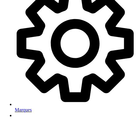
Marques