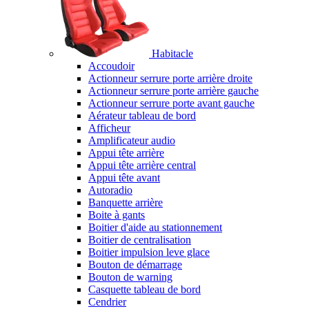
Habitacle
Accoudoir
Actionneur serrure porte arrière droite
Actionneur serrure porte arrière gauche
Actionneur serrure porte avant gauche
Aérateur tableau de bord
Afficheur
Amplificateur audio
Appui tête arrière
Appui tête arrière central
Appui tête avant
Autoradio
Banquette arrière
Boite à gants
Boitier d'aide au stationnement
Boitier de centralisation
Boitier impulsion leve glace
Bouton de démarrage
Bouton de warning
Casquette tableau de bord
Cendrier