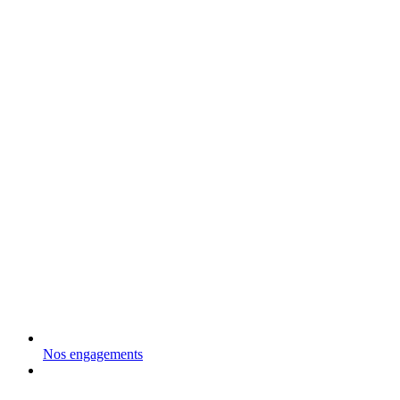
Nos engagements