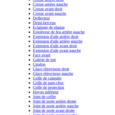
Crosse arrière gauche
Crosse avant droit
Crosse avant gauche
Deflecteur
Demi-berceau
Eclairage de plaque
Enjoliveur de feu arrière gauche
Extension d'aile arrière droit
Extension d'aile arrière gauche
Extension d'aile avant droit
Extension d'aile avant gauche
Face avant
Galerie de toit
Girafon
Glace rétroviseur droit
Glace rétroviseur gauche
Grille de calandre
Grille de pare-choc
Grille de protection
Hayon inférieur
Joint de coffre
Joint de porte arrière droite
Joint de porte arrière gauche
Joint de porte avant droite