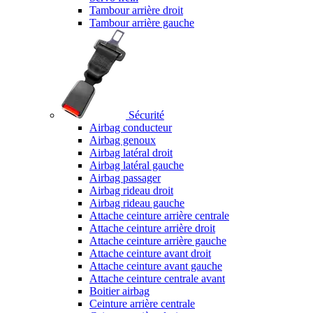
Tambour arrière droit
Tambour arrière gauche
Sécurité
Airbag conducteur
Airbag genoux
Airbag latéral droit
Airbag latéral gauche
Airbag passager
Airbag rideau droit
Airbag rideau gauche
Attache ceinture arrière centrale
Attache ceinture arrière droit
Attache ceinture arrière gauche
Attache ceinture avant droit
Attache ceinture avant gauche
Attache ceinture centrale avant
Boitier airbag
Ceinture arrière centrale