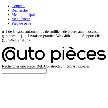
Contenu
Recherche
Menu principal
Menu client
Pied de page
n°1 de la casse automobile : des milliers de pièces auto d'occasion
garanties | Livraison gratuite 24h / 48h | Support client
(Lun-Ven 9h-18h)
Rechercher une pièce, Réf. Constructeur, Réf. Autopièces