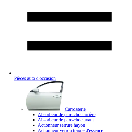
Pièces auto d'occasion
Carrosserie
Absorbeur de pare-choc arrière
Absorbeur de pare-choc avant
Actionneur serrure hayon
Actionneur verrou trappe d'essence