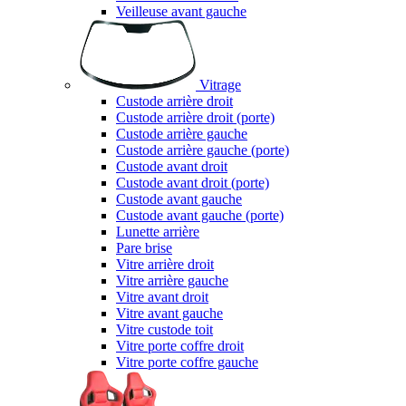
Veilleuse avant gauche
Vitrage
Custode arrière droit
Custode arrière droit (porte)
Custode arrière gauche
Custode arrière gauche (porte)
Custode avant droit
Custode avant droit (porte)
Custode avant gauche
Custode avant gauche (porte)
Lunette arrière
Pare brise
Vitre arrière droit
Vitre arrière gauche
Vitre avant droit
Vitre avant gauche
Vitre custode toit
Vitre porte coffre droit
Vitre porte coffre gauche