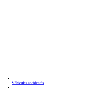
Véhicules accidentés