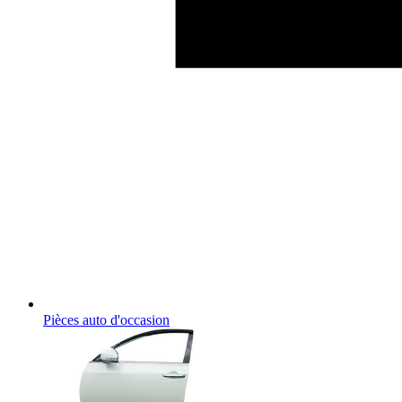
Pièces auto d'occasion