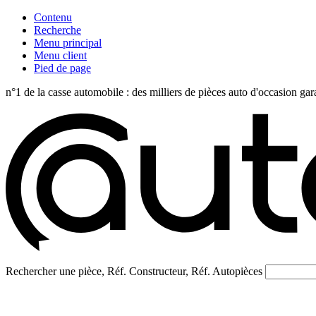
Contenu
Recherche
Menu principal
Menu client
Pied de page
n°1 de la casse automobile : des milliers de pièces auto d'occasi
Rechercher une pièce, Réf. Constructeur, Réf. Autopièces