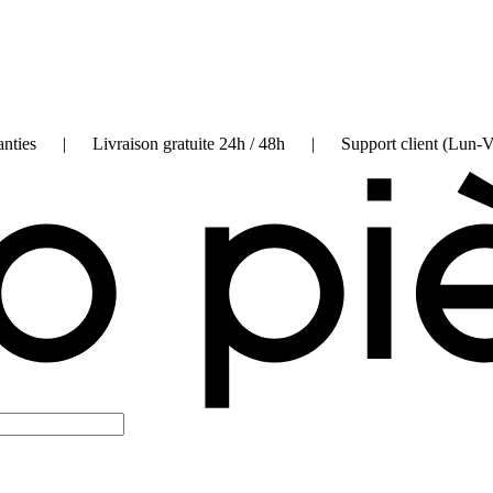
on garanties | Livraison gratuite 24h / 48h | Support client (Lun-