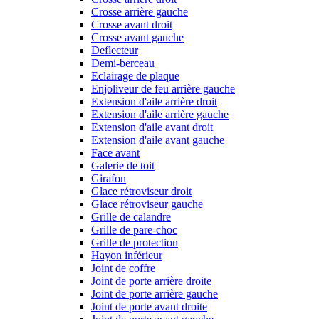
Crosse arrière gauche
Crosse avant droit
Crosse avant gauche
Deflecteur
Demi-berceau
Eclairage de plaque
Enjoliveur de feu arrière gauche
Extension d'aile arrière droit
Extension d'aile arrière gauche
Extension d'aile avant droit
Extension d'aile avant gauche
Face avant
Galerie de toit
Girafon
Glace rétroviseur droit
Glace rétroviseur gauche
Grille de calandre
Grille de pare-choc
Grille de protection
Hayon inférieur
Joint de coffre
Joint de porte arrière droite
Joint de porte arrière gauche
Joint de porte avant droite