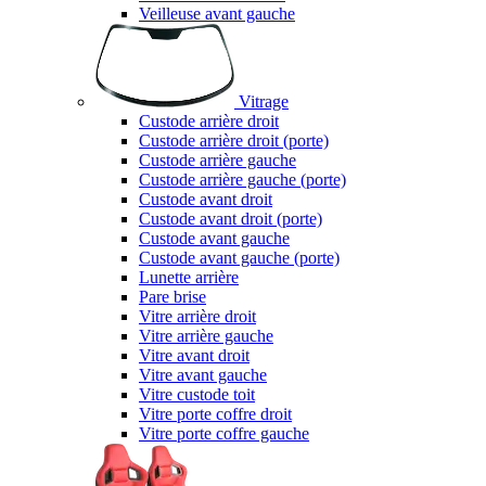
Veilleuse avant gauche
Vitrage
Custode arrière droit
Custode arrière droit (porte)
Custode arrière gauche
Custode arrière gauche (porte)
Custode avant droit
Custode avant droit (porte)
Custode avant gauche
Custode avant gauche (porte)
Lunette arrière
Pare brise
Vitre arrière droit
Vitre arrière gauche
Vitre avant droit
Vitre avant gauche
Vitre custode toit
Vitre porte coffre droit
Vitre porte coffre gauche