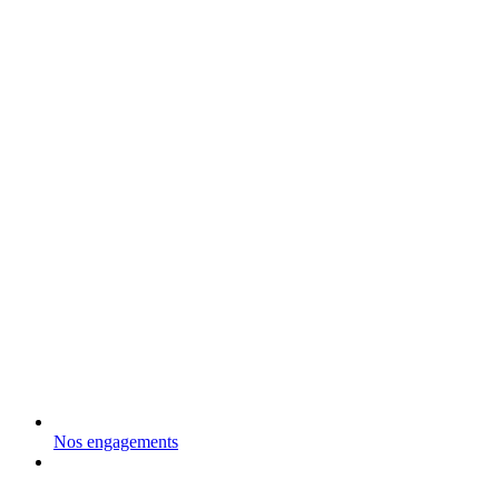
Nos engagements