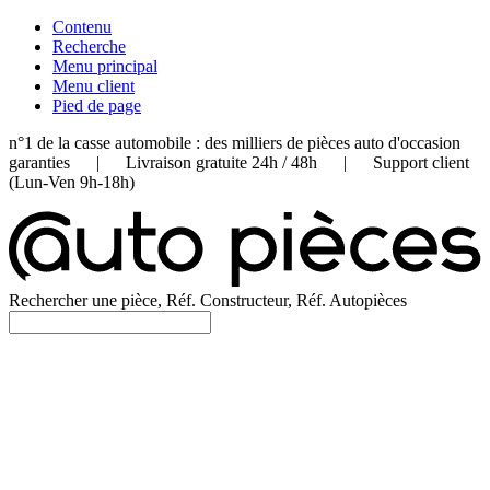
Contenu
Recherche
Menu principal
Menu client
Pied de page
n°1 de la casse automobile : des milliers de pièces auto d'occasion
garanties | Livraison gratuite 24h / 48h | Support client
(Lun-Ven 9h-18h)
Rechercher une pièce, Réf. Constructeur, Réf. Autopièces