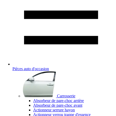
Pièces auto d'occasion
Carrosserie
Absorbeur de pare-choc arrière
Absorbeur de pare-choc avant
Actionneur serrure hayon
Actionneur verrou trappe d'essence