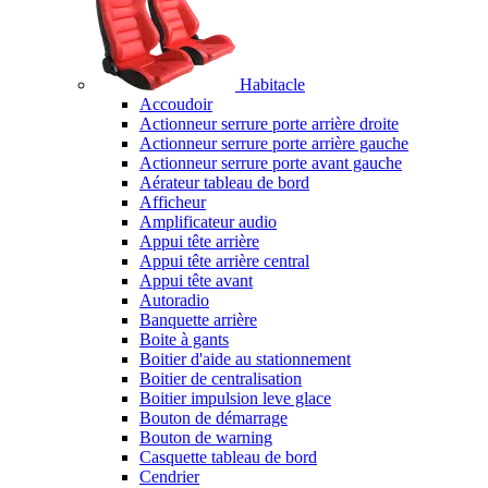
Habitacle
Accoudoir
Actionneur serrure porte arrière droite
Actionneur serrure porte arrière gauche
Actionneur serrure porte avant gauche
Aérateur tableau de bord
Afficheur
Amplificateur audio
Appui tête arrière
Appui tête arrière central
Appui tête avant
Autoradio
Banquette arrière
Boite à gants
Boitier d'aide au stationnement
Boitier de centralisation
Boitier impulsion leve glace
Bouton de démarrage
Bouton de warning
Casquette tableau de bord
Cendrier