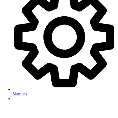
Marques