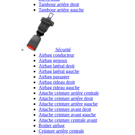
Tambour arrière droit
Tambour arrière gauche
Sécurité
Airbag conducteur
Airbag genoux
Airbag latéral droit
Airbag latéral gauche
Airbag passager
Airbag rideau droit
Airbag rideau gauche
Attache ceinture arrière centrale
Attache ceinture arrière droit
Attache ceinture arrière gauche
Attache ceinture avant droit
Attache ceinture avant gauche
Attache ceinture centrale avant
Boitier airbag
Ceinture arrière centrale