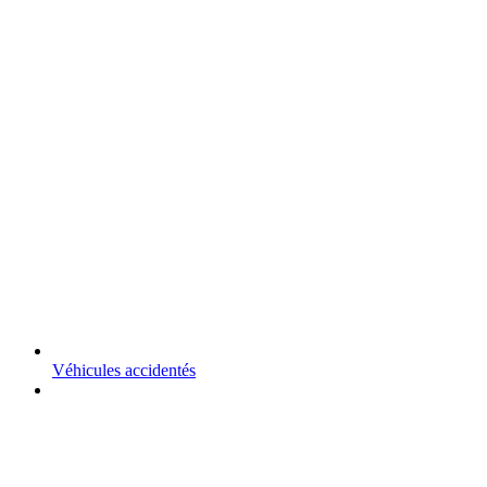
Véhicules accidentés