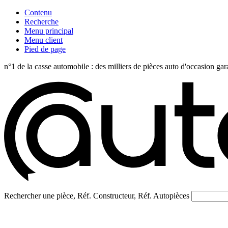
Contenu
Recherche
Menu principal
Menu client
Pied de page
n°1 de la casse automobile : des milliers de pièces auto d'occasi
Rechercher une pièce, Réf. Constructeur, Réf. Autopièces