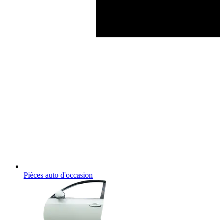
Pièces auto d'occasion