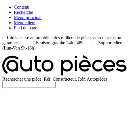
Contenu
Recherche
Menu principal
Menu client
Pied de page
n°1 de la casse automobile : des milliers de pièces auto d'occasion
garanties | Livraison gratuite 24h / 48h | Support client
(Lun-Ven 9h-18h)
Rechercher une pièce, Réf. Constructeur, Réf. Autopièces