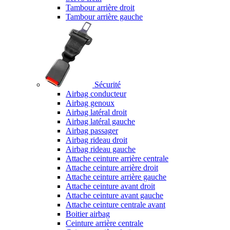
Tambour arrière droit
Tambour arrière gauche
Sécurité
Airbag conducteur
Airbag genoux
Airbag latéral droit
Airbag latéral gauche
Airbag passager
Airbag rideau droit
Airbag rideau gauche
Attache ceinture arrière centrale
Attache ceinture arrière droit
Attache ceinture arrière gauche
Attache ceinture avant droit
Attache ceinture avant gauche
Attache ceinture centrale avant
Boitier airbag
Ceinture arrière centrale