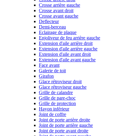
Crosse arrière gauche
Crosse avant droit
Crosse avant gauche
Deflecteur
Demi-berceau
Eclairage de plaque
Enjoliveur de feu arrière gauche
Extension d'aile arrière droit
Extension d'aile arrière gauche
Extension d'aile avant droit
Extension d'aile avant gauche
Face avant
Galerie de toit
Girafon
Glace rétroviseur droit
Glace rétroviseur gauche
Grille de calandre
Grille de pare-choc
Grille de protection
Hayon inférieur
Joint de coffre
Joint de porte arrière droite
Joint de porte arrière gauche
Joint de porte avant droite