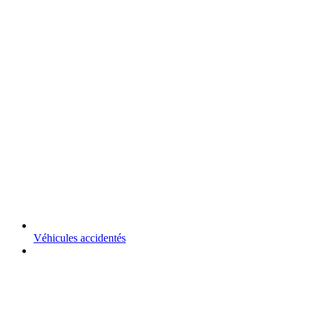
Véhicules accidentés