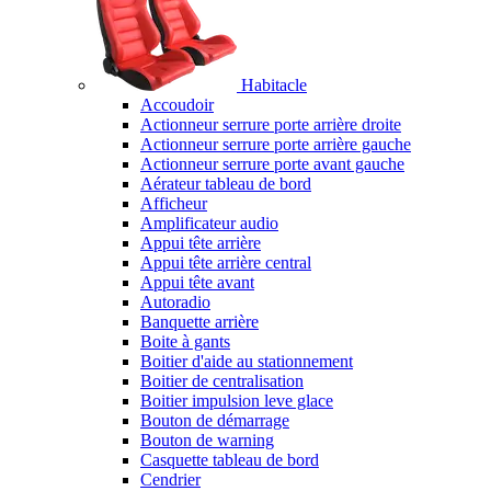
Habitacle
Accoudoir
Actionneur serrure porte arrière droite
Actionneur serrure porte arrière gauche
Actionneur serrure porte avant gauche
Aérateur tableau de bord
Afficheur
Amplificateur audio
Appui tête arrière
Appui tête arrière central
Appui tête avant
Autoradio
Banquette arrière
Boite à gants
Boitier d'aide au stationnement
Boitier de centralisation
Boitier impulsion leve glace
Bouton de démarrage
Bouton de warning
Casquette tableau de bord
Cendrier