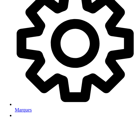
Marques