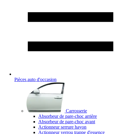
Pièces auto d'occasion
Carrosserie
Absorbeur de pare-choc arrière
Absorbeur de pare-choc avant
Actionneur serrure hayon
Actionneur verrou trappe d'essence