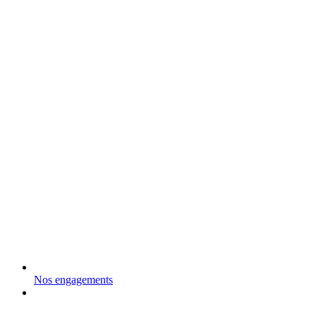
Nos engagements