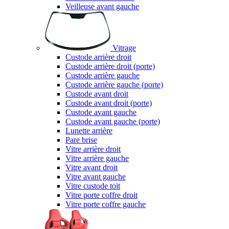
Veilleuse avant gauche
Vitrage
Custode arrière droit
Custode arrière droit (porte)
Custode arrière gauche
Custode arrière gauche (porte)
Custode avant droit
Custode avant droit (porte)
Custode avant gauche
Custode avant gauche (porte)
Lunette arrière
Pare brise
Vitre arrière droit
Vitre arrière gauche
Vitre avant droit
Vitre avant gauche
Vitre custode toit
Vitre porte coffre droit
Vitre porte coffre gauche