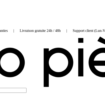
on garanties | Livraison gratuite 24h / 48h | Support client (Lun-