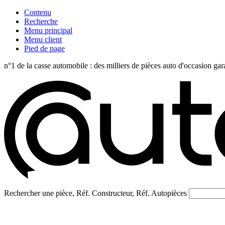
Contenu
Recherche
Menu principal
Menu client
Pied de page
n°1 de la casse automobile : des milliers de pièces auto d'occasi
Rechercher une pièce, Réf. Constructeur, Réf. Autopièces