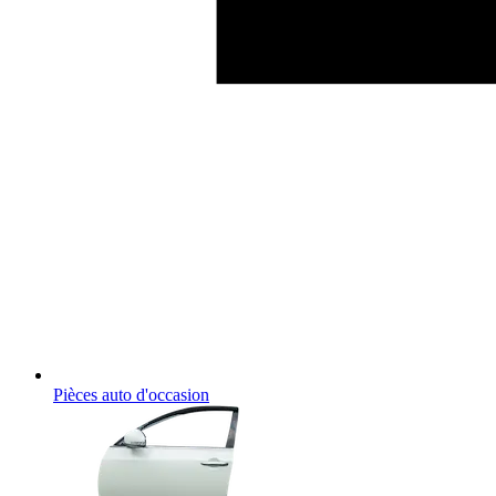
Pièces auto d'occasion