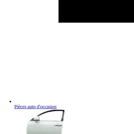
Pièces auto d'occasion