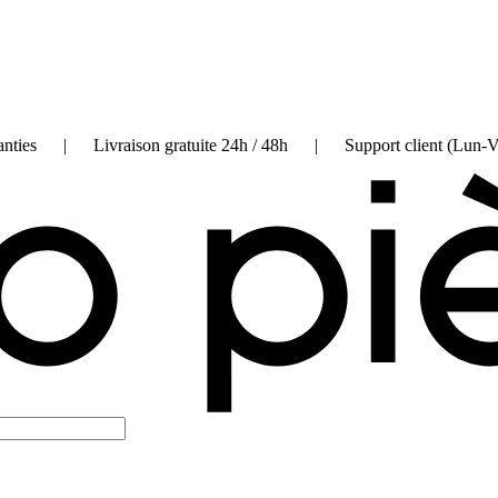
on garanties | Livraison gratuite 24h / 48h | Support client (Lun-