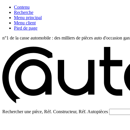
Contenu
Recherche
Menu principal
Menu client
Pied de page
n°1 de la casse automobile : des milliers de pièces auto d'occasi
Rechercher une pièce, Réf. Constructeur, Réf. Autopièces