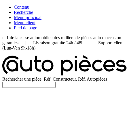
Contenu
Recherche
Menu principal
Menu client
Pied de page
n°1 de la casse automobile : des milliers de pièces auto d'occasion
garanties | Livraison gratuite 24h / 48h | Support client
(Lun-Ven 9h-18h)
Rechercher une pièce, Réf. Constructeur, Réf. Autopièces