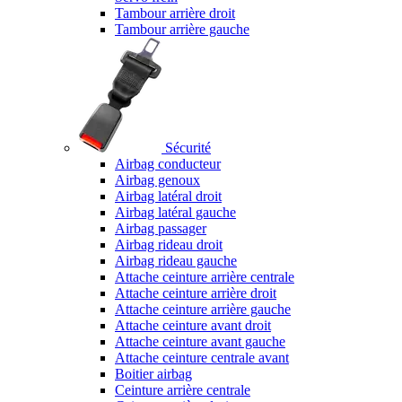
Tambour arrière droit
Tambour arrière gauche
Sécurité
Airbag conducteur
Airbag genoux
Airbag latéral droit
Airbag latéral gauche
Airbag passager
Airbag rideau droit
Airbag rideau gauche
Attache ceinture arrière centrale
Attache ceinture arrière droit
Attache ceinture arrière gauche
Attache ceinture avant droit
Attache ceinture avant gauche
Attache ceinture centrale avant
Boitier airbag
Ceinture arrière centrale