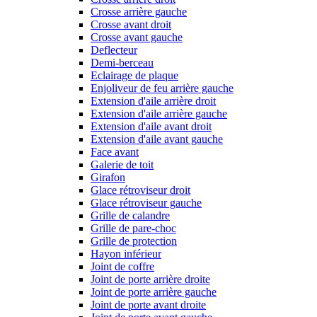
Crosse arrière gauche
Crosse avant droit
Crosse avant gauche
Deflecteur
Demi-berceau
Eclairage de plaque
Enjoliveur de feu arrière gauche
Extension d'aile arrière droit
Extension d'aile arrière gauche
Extension d'aile avant droit
Extension d'aile avant gauche
Face avant
Galerie de toit
Girafon
Glace rétroviseur droit
Glace rétroviseur gauche
Grille de calandre
Grille de pare-choc
Grille de protection
Hayon inférieur
Joint de coffre
Joint de porte arrière droite
Joint de porte arrière gauche
Joint de porte avant droite