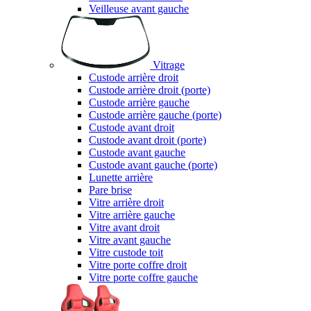
Veilleuse avant gauche
Vitrage
Custode arrière droit
Custode arrière droit (porte)
Custode arrière gauche
Custode arrière gauche (porte)
Custode avant droit
Custode avant droit (porte)
Custode avant gauche
Custode avant gauche (porte)
Lunette arrière
Pare brise
Vitre arrière droit
Vitre arrière gauche
Vitre avant droit
Vitre avant gauche
Vitre custode toit
Vitre porte coffre droit
Vitre porte coffre gauche