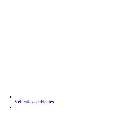
Véhicules accidentés