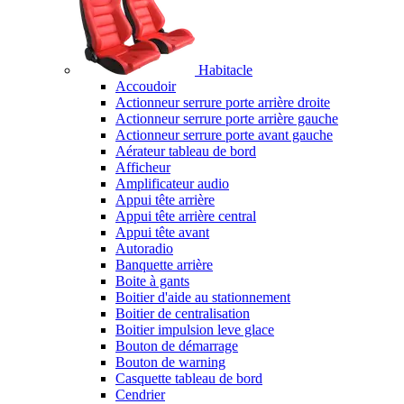
Habitacle
Accoudoir
Actionneur serrure porte arrière droite
Actionneur serrure porte arrière gauche
Actionneur serrure porte avant gauche
Aérateur tableau de bord
Afficheur
Amplificateur audio
Appui tête arrière
Appui tête arrière central
Appui tête avant
Autoradio
Banquette arrière
Boite à gants
Boitier d'aide au stationnement
Boitier de centralisation
Boitier impulsion leve glace
Bouton de démarrage
Bouton de warning
Casquette tableau de bord
Cendrier