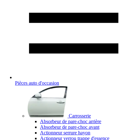
Pièces auto d'occasion
Carrosserie
Absorbeur de pare-choc arrière
Absorbeur de pare-choc avant
Actionneur serrure hayon
Actionneur verrou trappe d'essence