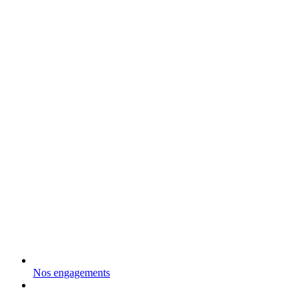
Nos engagements