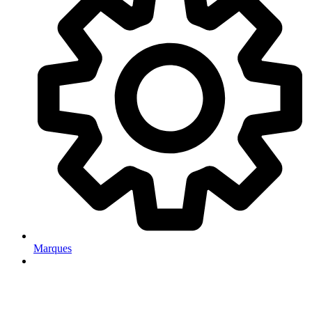
Marques