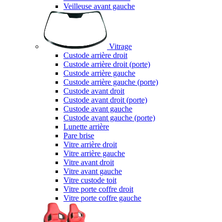
Veilleuse avant gauche
Vitrage
Custode arrière droit
Custode arrière droit (porte)
Custode arrière gauche
Custode arrière gauche (porte)
Custode avant droit
Custode avant droit (porte)
Custode avant gauche
Custode avant gauche (porte)
Lunette arrière
Pare brise
Vitre arrière droit
Vitre arrière gauche
Vitre avant droit
Vitre avant gauche
Vitre custode toit
Vitre porte coffre droit
Vitre porte coffre gauche