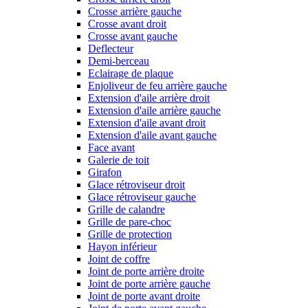
Crosse arrière gauche
Crosse avant droit
Crosse avant gauche
Deflecteur
Demi-berceau
Eclairage de plaque
Enjoliveur de feu arrière gauche
Extension d'aile arrière droit
Extension d'aile arrière gauche
Extension d'aile avant droit
Extension d'aile avant gauche
Face avant
Galerie de toit
Girafon
Glace rétroviseur droit
Glace rétroviseur gauche
Grille de calandre
Grille de pare-choc
Grille de protection
Hayon inférieur
Joint de coffre
Joint de porte arrière droite
Joint de porte arrière gauche
Joint de porte avant droite