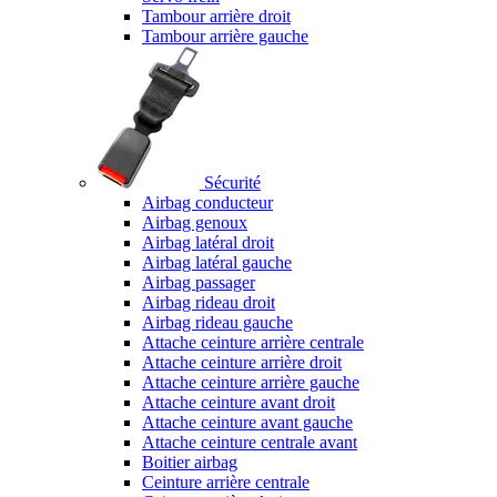
Tambour arrière droit
Tambour arrière gauche
Sécurité
Airbag conducteur
Airbag genoux
Airbag latéral droit
Airbag latéral gauche
Airbag passager
Airbag rideau droit
Airbag rideau gauche
Attache ceinture arrière centrale
Attache ceinture arrière droit
Attache ceinture arrière gauche
Attache ceinture avant droit
Attache ceinture avant gauche
Attache ceinture centrale avant
Boitier airbag
Ceinture arrière centrale