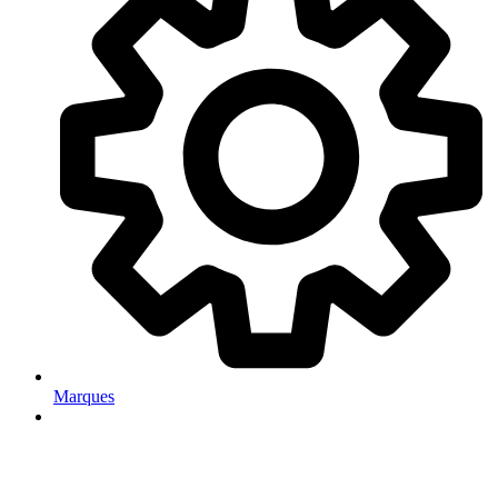
Marques