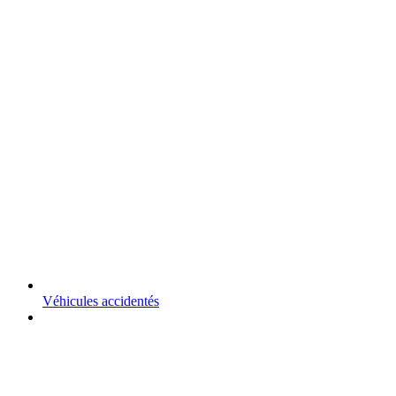
Véhicules accidentés