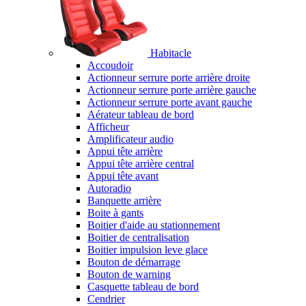
Habitacle
Accoudoir
Actionneur serrure porte arrière droite
Actionneur serrure porte arrière gauche
Actionneur serrure porte avant gauche
Aérateur tableau de bord
Afficheur
Amplificateur audio
Appui tête arrière
Appui tête arrière central
Appui tête avant
Autoradio
Banquette arrière
Boite à gants
Boitier d'aide au stationnement
Boitier de centralisation
Boitier impulsion leve glace
Bouton de démarrage
Bouton de warning
Casquette tableau de bord
Cendrier