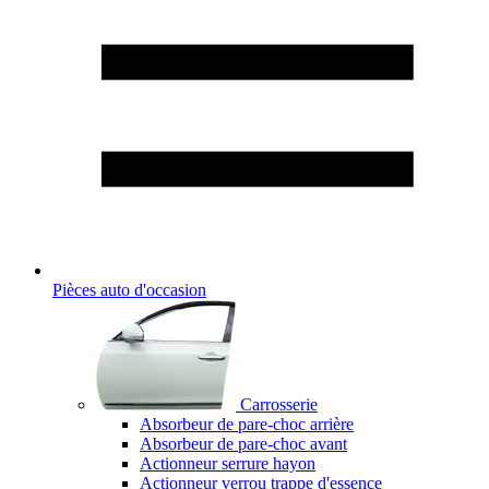
Pièces auto d'occasion
Carrosserie
Absorbeur de pare-choc arrière
Absorbeur de pare-choc avant
Actionneur serrure hayon
Actionneur verrou trappe d'essence