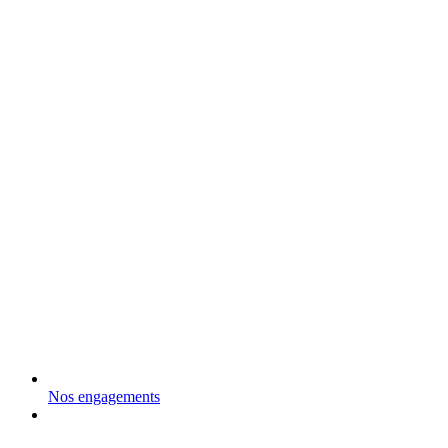
Nos engagements