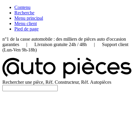
Contenu
Recherche
Menu principal
Menu client
Pied de page
n°1 de la casse automobile : des milliers de pièces auto d'occasion
garanties | Livraison gratuite 24h / 48h | Support client
(Lun-Ven 9h-18h)
Rechercher une pièce, Réf. Constructeur, Réf. Autopièces