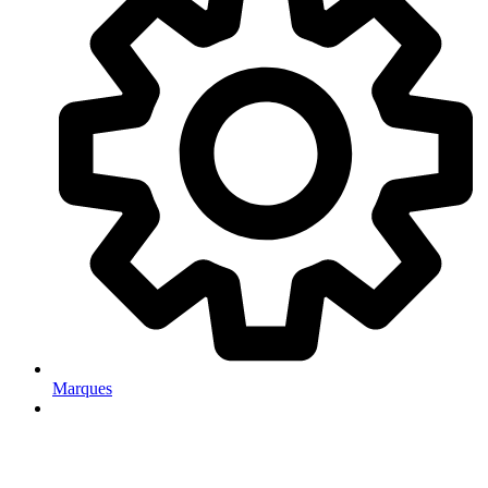
Marques