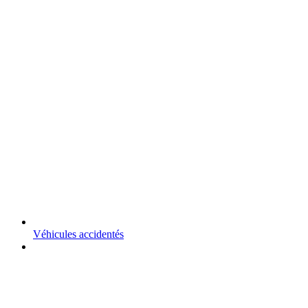
Véhicules accidentés