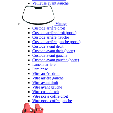
Veilleuse avant gauche
Vitrage
Custode arrière droit
Custode arrière droit (porte)
Custode arrière gauche
Custode arrière gauche (porte)
Custode avant droit
Custode avant droit (porte)
Custode avant gauche
Custode avant gauche (porte)
Lunette arrière
Pare brise
Vitre arrière droit
Vitre arrière gauche
Vitre avant droit
Vitre avant gauche
Vitre custode toit
Vitre porte coffre droit
Vitre porte coffre gauche