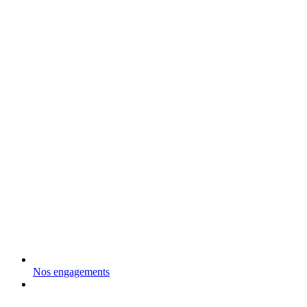
Nos engagements