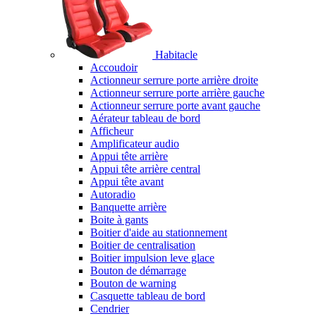
Habitacle
Accoudoir
Actionneur serrure porte arrière droite
Actionneur serrure porte arrière gauche
Actionneur serrure porte avant gauche
Aérateur tableau de bord
Afficheur
Amplificateur audio
Appui tête arrière
Appui tête arrière central
Appui tête avant
Autoradio
Banquette arrière
Boite à gants
Boitier d'aide au stationnement
Boitier de centralisation
Boitier impulsion leve glace
Bouton de démarrage
Bouton de warning
Casquette tableau de bord
Cendrier