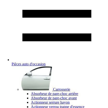
Pièces auto d'occasion
Carrosserie
Absorbeur de pare-choc arrière
Absorbeur de pare-choc avant
Actionneur serrure hayon
Actionneur verrou trappe d'essence