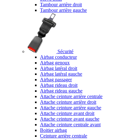
Tambour arrière droit
Tambour arrière gauche
Sécurité
Airbag conducteur
Airbag genoux
Airbag latéral droit
Airbag latéral gauche
Airbag passager
Airbag rideau droit
Airbag rideau gauche
Attache ceinture arrière centrale
Attache ceinture arrière droit
Attache ceinture arrière gauche
Attache ceinture avant droit
Attache ceinture avant gauche
Attache ceinture centrale avant
Boitier airbag
Ceinture arrière centrale