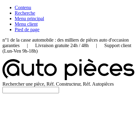
Contenu
Recherche
Menu principal
Menu client
Pied de page
n°1 de la casse automobile : des milliers de pièces auto d'occasion
garanties | Livraison gratuite 24h / 48h | Support client
(Lun-Ven 9h-18h)
Rechercher une pièce, Réf. Constructeur, Réf. Autopièces