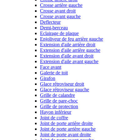
Crosse arrière gauche
Crosse avant droit
Crosse avant gauche
Deflecteur
Demi-berceau
Eclairage de plaque
Enjoliveur de feu arrière gauche
Extension d'aile arrière droit
Extension d'aile arrière gauche
Extension d'aile avant droit
Extension d'aile avant gauche
Face avant
Galerie de toit
Girafon
Glace rétroviseur droit
Glace rétroviseur gauche
Grille de calandre
Grille de pare-choc
Grille de protection
Hayon inférieur
Joint de coffre
Joint de porte arrière droite
Joint de porte arrière gauche
Joint de porte avant droite