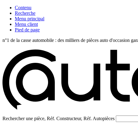
Contenu
Recherche
Menu principal
Menu client
Pied de page
n°1 de la casse automobile : des milliers de pièces auto d'occasi
Rechercher une pièce, Réf. Constructeur, Réf. Autopièces