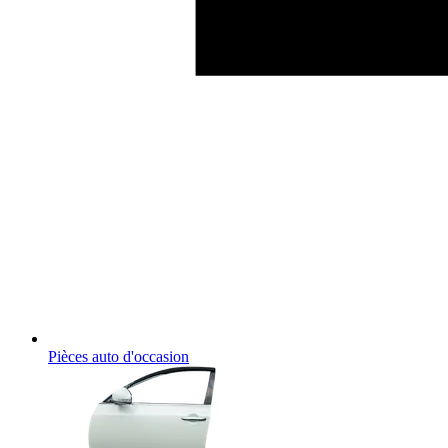
Pièces auto d'occasion