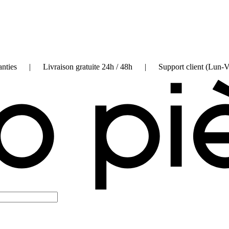
on garanties | Livraison gratuite 24h / 48h | Support client (Lun-