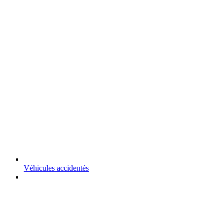
Véhicules accidentés