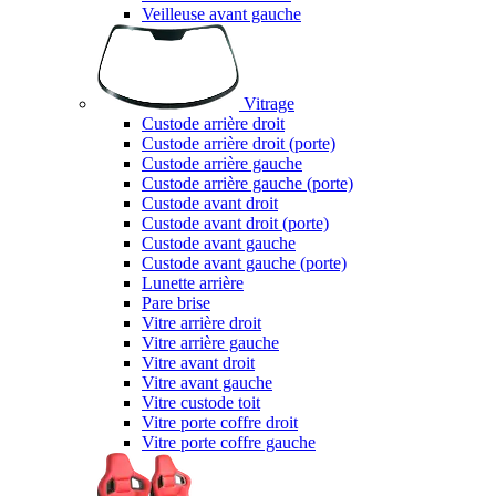
Veilleuse avant gauche
Vitrage
Custode arrière droit
Custode arrière droit (porte)
Custode arrière gauche
Custode arrière gauche (porte)
Custode avant droit
Custode avant droit (porte)
Custode avant gauche
Custode avant gauche (porte)
Lunette arrière
Pare brise
Vitre arrière droit
Vitre arrière gauche
Vitre avant droit
Vitre avant gauche
Vitre custode toit
Vitre porte coffre droit
Vitre porte coffre gauche