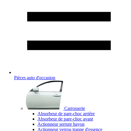
Pièces auto d'occasion
Carrosserie
Absorbeur de pare-choc arrière
Absorbeur de pare-choc avant
Actionneur serrure hayon
Actionneur verrou trappe d'essence