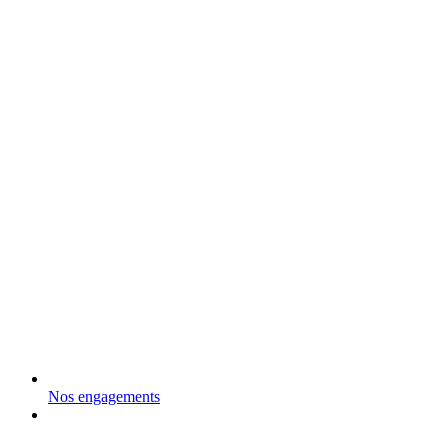
Nos engagements