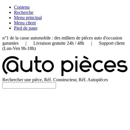
Contenu
Recherche
Menu principal
Menu client
Pied de page
n°1 de la casse automobile : des milliers de pièces auto d'occasion
garanties | Livraison gratuite 24h / 48h | Support client
(Lun-Ven 9h-18h)
Rechercher une pièce, Réf. Constructeur, Réf. Autopièces