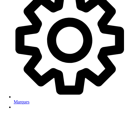
Marques