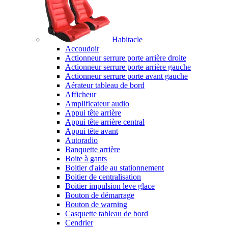
Habitacle
Accoudoir
Actionneur serrure porte arrière droite
Actionneur serrure porte arrière gauche
Actionneur serrure porte avant gauche
Aérateur tableau de bord
Afficheur
Amplificateur audio
Appui tête arrière
Appui tête arrière central
Appui tête avant
Autoradio
Banquette arrière
Boite à gants
Boitier d'aide au stationnement
Boitier de centralisation
Boitier impulsion leve glace
Bouton de démarrage
Bouton de warning
Casquette tableau de bord
Cendrier