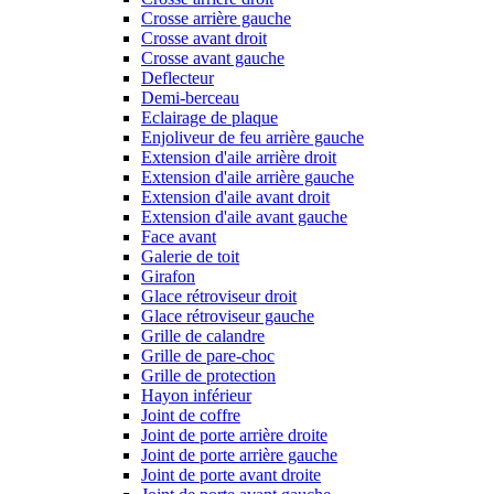
Crosse arrière gauche
Crosse avant droit
Crosse avant gauche
Deflecteur
Demi-berceau
Eclairage de plaque
Enjoliveur de feu arrière gauche
Extension d'aile arrière droit
Extension d'aile arrière gauche
Extension d'aile avant droit
Extension d'aile avant gauche
Face avant
Galerie de toit
Girafon
Glace rétroviseur droit
Glace rétroviseur gauche
Grille de calandre
Grille de pare-choc
Grille de protection
Hayon inférieur
Joint de coffre
Joint de porte arrière droite
Joint de porte arrière gauche
Joint de porte avant droite