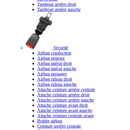
Tambour arrière droit
Tambour arrière gauche
Sécurité
Airbag conducteur
Airbag genoux
Airbag latéral droit
Airbag latéral gauche
Airbag passager
Airbag rideau droit
Airbag rideau gauche
Attache ceinture arrière centrale
Attache ceinture arrière droit
Attache ceinture arrière gauche
Attache ceinture avant droit
Attache ceinture avant gauche
Attache ceinture centrale avant
Boitier airbag
Ceinture arrière centrale