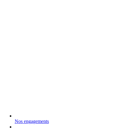
Nos engagements