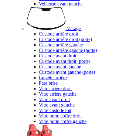
Veilleuse avant gauche
Vitrage
Custode arrière droit
Custode arrière droit (porte)
Custode arrière gauche
Custode arrière gauche (porte)
Custode avant droit
Custode avant droit (porte)
Custode avant gauche
Custode avant gauche (porte)
Lunette arrière
Pare brise
Vitre arrière droit
Vitre arrière gauche
Vitre avant droit
Vitre avant gauche
Vitre custode toit
Vitre porte coffre droit
Vitre porte coffre gauche