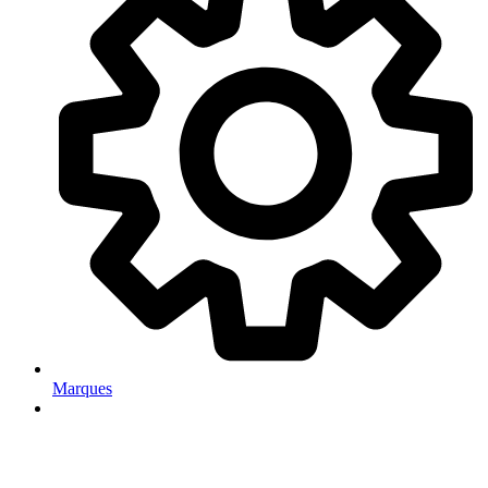
Marques