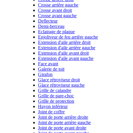
Crosse arrière gauche
Crosse avant droit
Crosse avant gauche
Deflecteur
Demi-berceau
Eclairage de plaque
Enjoliveur de feu arrière gauche
Extension d'aile arrière droit
Extension d'aile arrière gauche
Extension d'aile avant droit
Extension d'aile avant gauche
Face avant
Galerie de toit
Girafon
Glace rétroviseur droit
Glace rétroviseur gauche
Grille de calandre
Grille de pare-choc
Grille de protection
Hayon inférieur
Joint de coffre
Joint de porte arrière droite
Joint de porte arrière gauche
Joint de porte avant droite