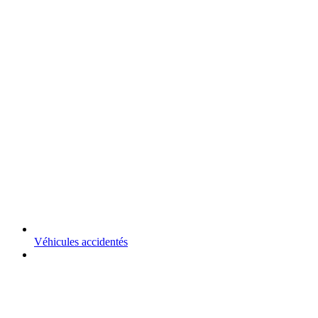
Véhicules accidentés