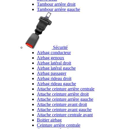
Tambour arrière droit
Tambour arrière gauche
Sécurité
Airbag conducteur
Airbag genoux
Airbag latéral droit
Airbag latéral gauche
Airbag passager
Airbag rideau droit
Airbag rideau gauche
Attache ceinture arrière centrale
Attache ceinture arrière droit
Attache ceinture arrière gauche
Attache ceinture avant droit
Attache ceinture avant gauche
Attache ceinture centrale avant
Boitier airbag
Ceinture arrière centrale