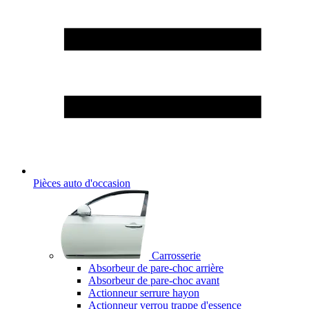
Pièces auto d'occasion
Carrosserie
Absorbeur de pare-choc arrière
Absorbeur de pare-choc avant
Actionneur serrure hayon
Actionneur verrou trappe d'essence