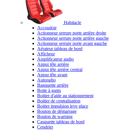
Habitacle
Accoudoir
Actionneur serrure porte arrière droite
Actionneur serrure porte arrière gauche
Actionneur serrure porte avant gauche
Aérateur tableau de bord
Afficheur
Amplificateur audio
Appui tête arrière
Appui tête arrière central
Appui tête avant
Autoradio
Banquette arrière
Boite à gants
Boitier d'aide au stationnement
Boitier de centralisation
Boitier impulsion leve glace
Bouton de démarrage
Bouton de warning
Casquette tableau de bord
Cendrier