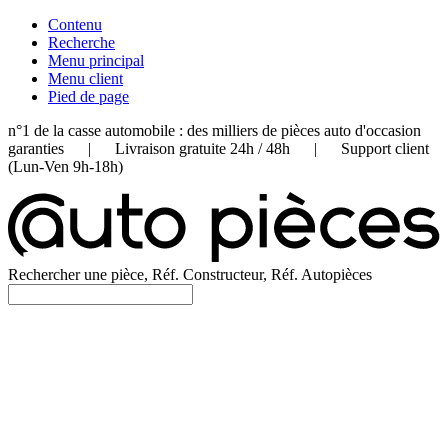
Contenu
Recherche
Menu principal
Menu client
Pied de page
n°1 de la casse automobile : des milliers de pièces auto d'occasion
garanties | Livraison gratuite 24h / 48h | Support client
(Lun-Ven 9h-18h)
Rechercher une pièce, Réf. Constructeur, Réf. Autopièces