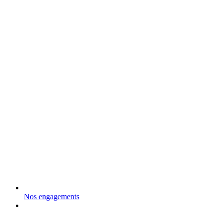
Nos engagements