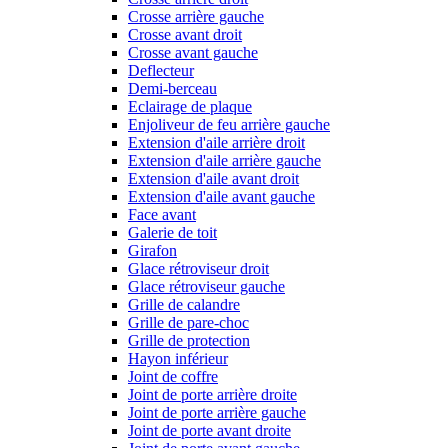
Crosse arrière gauche
Crosse avant droit
Crosse avant gauche
Deflecteur
Demi-berceau
Eclairage de plaque
Enjoliveur de feu arrière gauche
Extension d'aile arrière droit
Extension d'aile arrière gauche
Extension d'aile avant droit
Extension d'aile avant gauche
Face avant
Galerie de toit
Girafon
Glace rétroviseur droit
Glace rétroviseur gauche
Grille de calandre
Grille de pare-choc
Grille de protection
Hayon inférieur
Joint de coffre
Joint de porte arrière droite
Joint de porte arrière gauche
Joint de porte avant droite