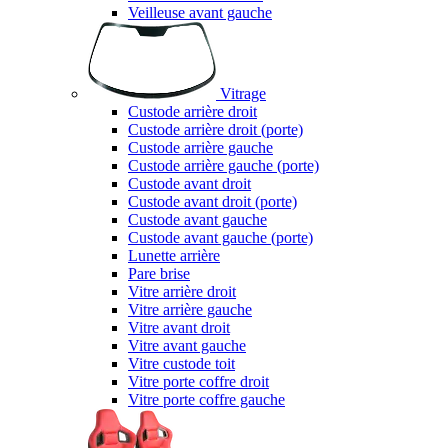
Veilleuse avant gauche
Vitrage
Custode arrière droit
Custode arrière droit (porte)
Custode arrière gauche
Custode arrière gauche (porte)
Custode avant droit
Custode avant droit (porte)
Custode avant gauche
Custode avant gauche (porte)
Lunette arrière
Pare brise
Vitre arrière droit
Vitre arrière gauche
Vitre avant droit
Vitre avant gauche
Vitre custode toit
Vitre porte coffre droit
Vitre porte coffre gauche