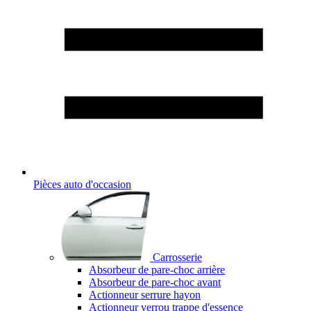
Pièces auto d'occasion
Carrosserie
Absorbeur de pare-choc arrière
Absorbeur de pare-choc avant
Actionneur serrure hayon
Actionneur verrou trappe d'essence