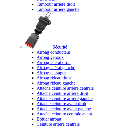
Tambour arrière droit
Tambour arrière gauche
Sécurité
Airbag conducteur
Airbag genoux
Airbag latéral droit
Airbag latéral gauche
Airbag passager
Airbag rideau droit
Airbag rideau gauche
Attache ceinture arrière centrale
Attache ceinture arrière droit
Attache ceinture arrière gauche
Attache ceinture avant droit
Attache ceinture avant gauche
Attache ceinture centrale avant
Boitier airbag
Ceinture arrière centrale