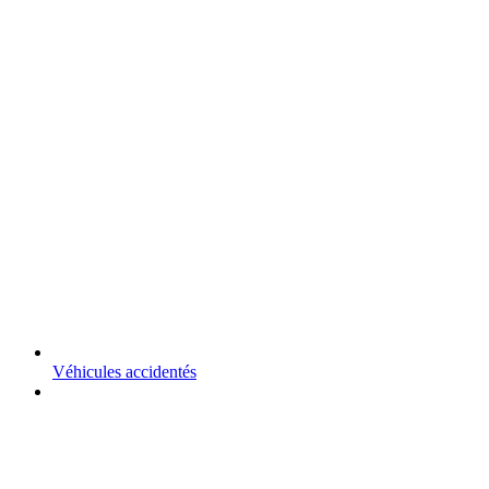
Véhicules accidentés