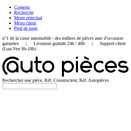
Contenu
Recherche
Menu principal
Menu client
Pied de page
n°1 de la casse automobile : des milliers de pièces auto d'occasion
garanties | Livraison gratuite 24h / 48h | Support client
(Lun-Ven 9h-18h)
Rechercher une pièce, Réf. Constructeur, Réf. Autopièces