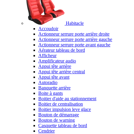
Habitacle
Accoudoir
Actionneur serrure porte arrière droite
Actionneur serrure porte arrière gauche
Actionneur serrure porte avant gauche
Aérateur tableau de bord
Afficheur
Amplificateur audio
Appui tête arrière
Appui tête arrière central
Appui tête avant
Autoradio
Banquette arrière
Boite à gants
Boitier d'aide au stationnement
Boitier de centralisation
Boitier impulsion leve glace
Bouton de démarrage
Bouton de warning
Casquette tableau de bord
Cendrier