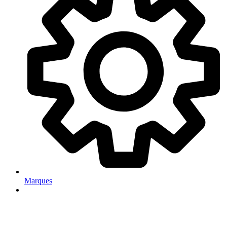
Marques