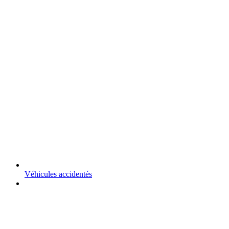
Véhicules accidentés