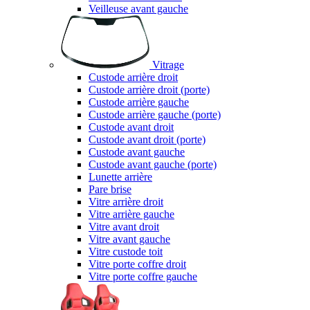
Veilleuse avant gauche
Vitrage
Custode arrière droit
Custode arrière droit (porte)
Custode arrière gauche
Custode arrière gauche (porte)
Custode avant droit
Custode avant droit (porte)
Custode avant gauche
Custode avant gauche (porte)
Lunette arrière
Pare brise
Vitre arrière droit
Vitre arrière gauche
Vitre avant droit
Vitre avant gauche
Vitre custode toit
Vitre porte coffre droit
Vitre porte coffre gauche