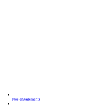
Nos engagements