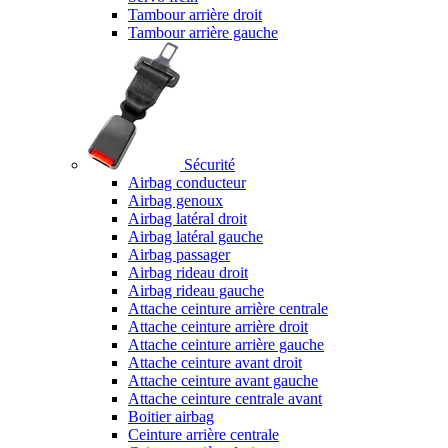
Tambour arrière droit
Tambour arrière gauche
Sécurité
Airbag conducteur
Airbag genoux
Airbag latéral droit
Airbag latéral gauche
Airbag passager
Airbag rideau droit
Airbag rideau gauche
Attache ceinture arrière centrale
Attache ceinture arrière droit
Attache ceinture arrière gauche
Attache ceinture avant droit
Attache ceinture avant gauche
Attache ceinture centrale avant
Boitier airbag
Ceinture arrière centrale