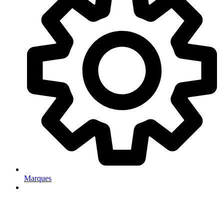
Marques