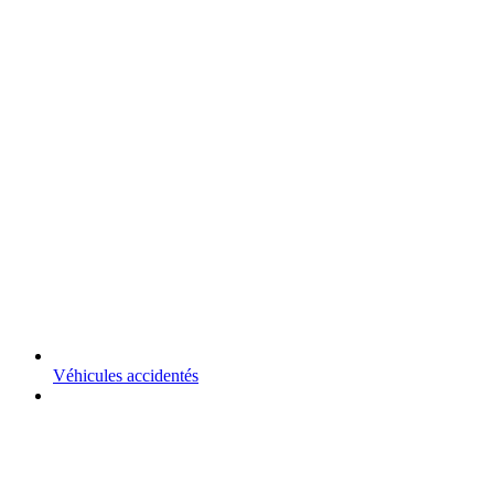
Véhicules accidentés