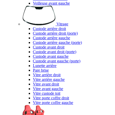
Veilleuse avant gauche
Vitrage
Custode arrière droit
Custode arrière droit (porte)
Custode arrière gauche
Custode arrière gauche (porte)
Custode avant droit
Custode avant droit (porte)
Custode avant gauche
Custode avant gauche (porte)
Lunette arrière
Pare brise
Vitre arrière droit
Vitre arrière gauche
Vitre avant droit
Vitre avant gauche
Vitre custode toit
Vitre porte coffre droit
Vitre porte coffre gauche