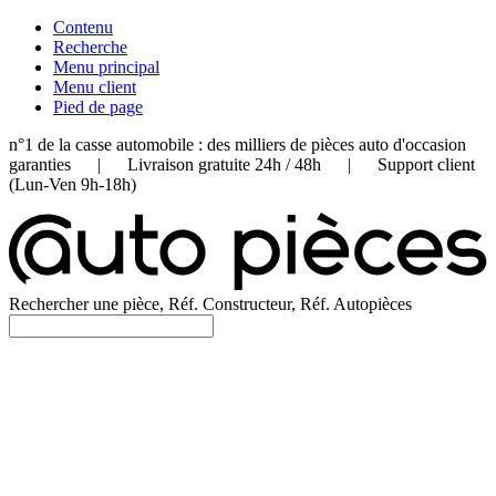
Contenu
Recherche
Menu principal
Menu client
Pied de page
n°1 de la casse automobile : des milliers de pièces auto d'occasion
garanties | Livraison gratuite 24h / 48h | Support client
(Lun-Ven 9h-18h)
Rechercher une pièce, Réf. Constructeur, Réf. Autopièces