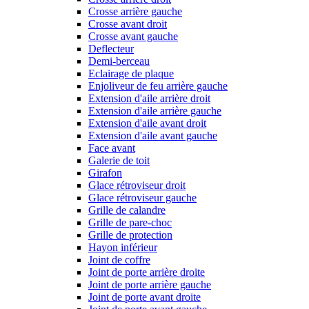
Crosse arrière gauche
Crosse avant droit
Crosse avant gauche
Deflecteur
Demi-berceau
Eclairage de plaque
Enjoliveur de feu arrière gauche
Extension d'aile arrière droit
Extension d'aile arrière gauche
Extension d'aile avant droit
Extension d'aile avant gauche
Face avant
Galerie de toit
Girafon
Glace rétroviseur droit
Glace rétroviseur gauche
Grille de calandre
Grille de pare-choc
Grille de protection
Hayon inférieur
Joint de coffre
Joint de porte arrière droite
Joint de porte arrière gauche
Joint de porte avant droite