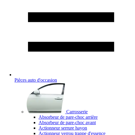
Pièces auto d'occasion
Carrosserie
Absorbeur de pare-choc arrière
Absorbeur de pare-choc avant
Actionneur serrure hayon
Actionneur verrou trappe d'essence