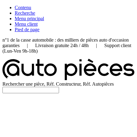
Contenu
Recherche
Menu principal
Menu client
Pied de page
n°1 de la casse automobile : des milliers de pièces auto d'occasion
garanties | Livraison gratuite 24h / 48h | Support client
(Lun-Ven 9h-18h)
Rechercher une pièce, Réf. Constructeur, Réf. Autopièces