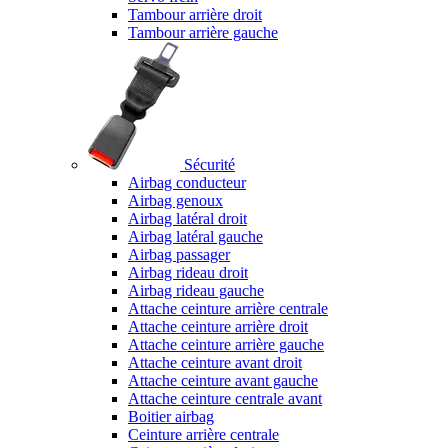
Tambour arrière droit
Tambour arrière gauche
Sécurité
Airbag conducteur
Airbag genoux
Airbag latéral droit
Airbag latéral gauche
Airbag passager
Airbag rideau droit
Airbag rideau gauche
Attache ceinture arrière centrale
Attache ceinture arrière droit
Attache ceinture arrière gauche
Attache ceinture avant droit
Attache ceinture avant gauche
Attache ceinture centrale avant
Boitier airbag
Ceinture arrière centrale