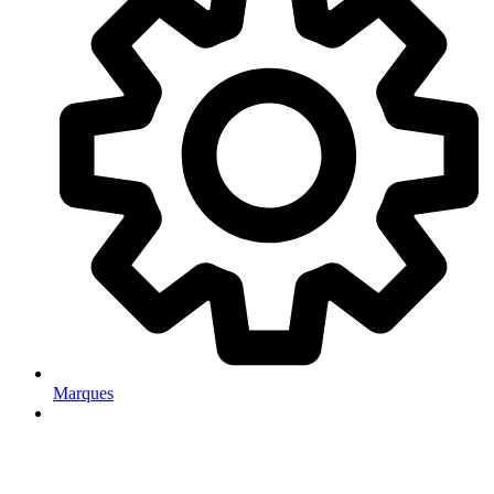
Marques