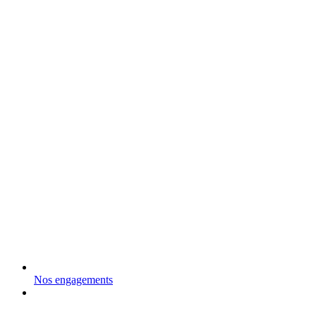
Nos engagements