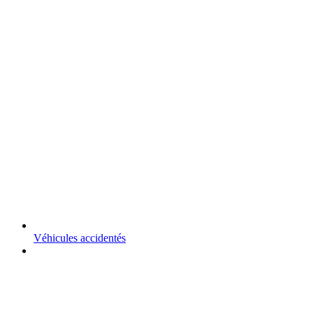
Véhicules accidentés