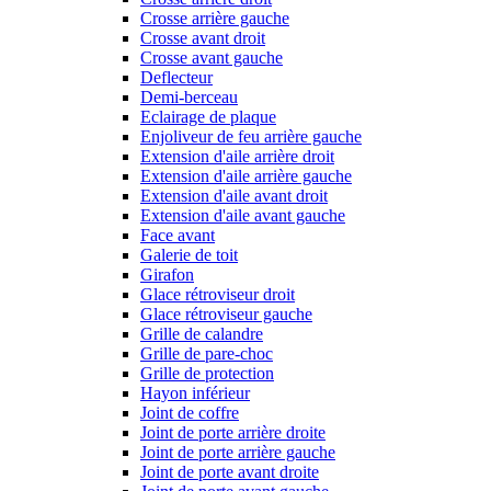
Crosse arrière gauche
Crosse avant droit
Crosse avant gauche
Deflecteur
Demi-berceau
Eclairage de plaque
Enjoliveur de feu arrière gauche
Extension d'aile arrière droit
Extension d'aile arrière gauche
Extension d'aile avant droit
Extension d'aile avant gauche
Face avant
Galerie de toit
Girafon
Glace rétroviseur droit
Glace rétroviseur gauche
Grille de calandre
Grille de pare-choc
Grille de protection
Hayon inférieur
Joint de coffre
Joint de porte arrière droite
Joint de porte arrière gauche
Joint de porte avant droite