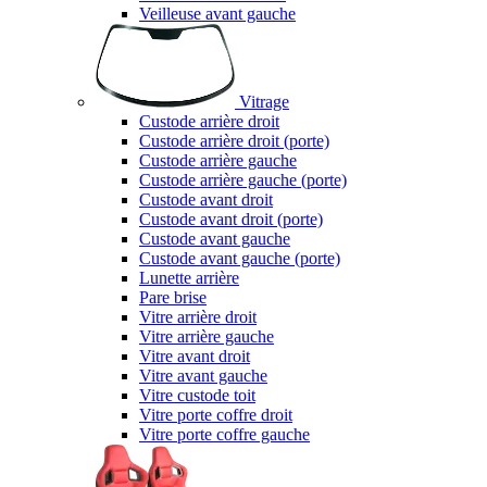
Veilleuse avant gauche
Vitrage
Custode arrière droit
Custode arrière droit (porte)
Custode arrière gauche
Custode arrière gauche (porte)
Custode avant droit
Custode avant droit (porte)
Custode avant gauche
Custode avant gauche (porte)
Lunette arrière
Pare brise
Vitre arrière droit
Vitre arrière gauche
Vitre avant droit
Vitre avant gauche
Vitre custode toit
Vitre porte coffre droit
Vitre porte coffre gauche