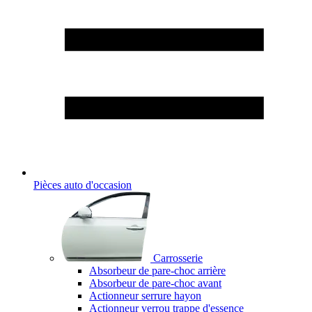
Pièces auto d'occasion
Carrosserie
Absorbeur de pare-choc arrière
Absorbeur de pare-choc avant
Actionneur serrure hayon
Actionneur verrou trappe d'essence