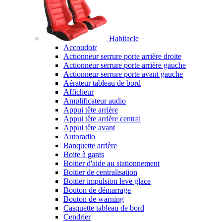
Habitacle
Accoudoir
Actionneur serrure porte arrière droite
Actionneur serrure porte arrière gauche
Actionneur serrure porte avant gauche
Aérateur tableau de bord
Afficheur
Amplificateur audio
Appui tête arrière
Appui tête arrière central
Appui tête avant
Autoradio
Banquette arrière
Boite à gants
Boitier d'aide au stationnement
Boitier de centralisation
Boitier impulsion leve glace
Bouton de démarrage
Bouton de warning
Casquette tableau de bord
Cendrier