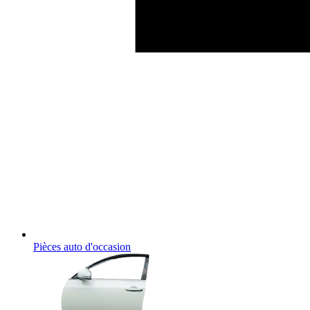
Pièces auto d'occasion