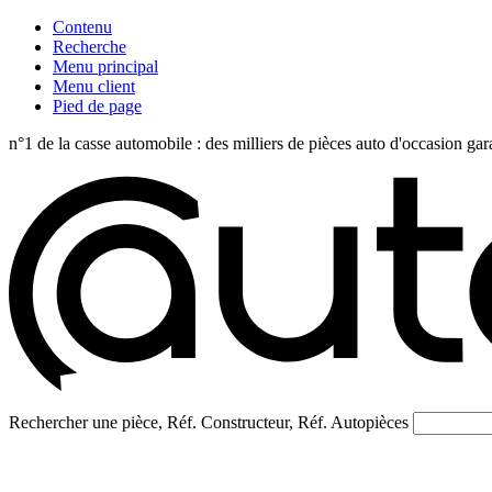
Contenu
Recherche
Menu principal
Menu client
Pied de page
n°1 de la casse automobile : des milliers de pièces auto d'occasi
Rechercher une pièce, Réf. Constructeur, Réf. Autopièces