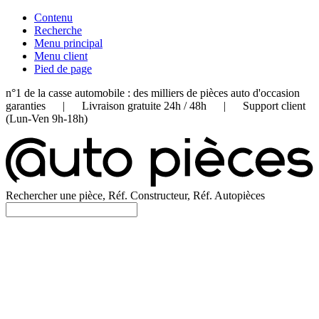
Contenu
Recherche
Menu principal
Menu client
Pied de page
n°1 de la casse automobile : des milliers de pièces auto d'occasion
garanties | Livraison gratuite 24h / 48h | Support client
(Lun-Ven 9h-18h)
Rechercher une pièce, Réf. Constructeur, Réf. Autopièces