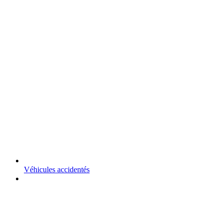
Véhicules accidentés