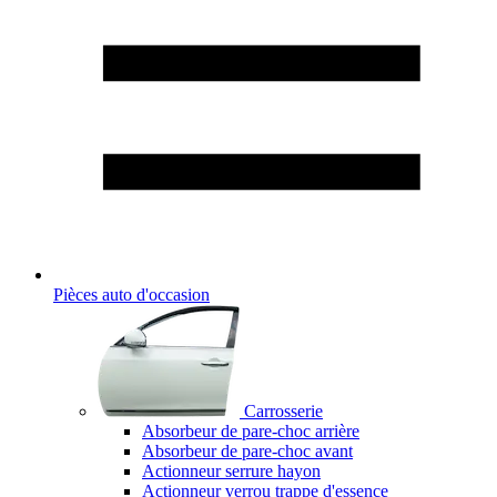
Pièces auto d'occasion
Carrosserie
Absorbeur de pare-choc arrière
Absorbeur de pare-choc avant
Actionneur serrure hayon
Actionneur verrou trappe d'essence