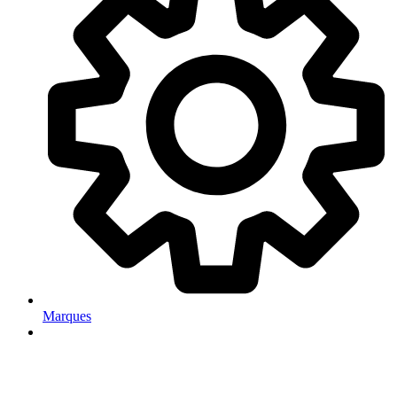
Marques