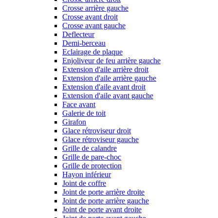
Crosse arrière gauche
Crosse avant droit
Crosse avant gauche
Deflecteur
Demi-berceau
Eclairage de plaque
Enjoliveur de feu arrière gauche
Extension d'aile arrière droit
Extension d'aile arrière gauche
Extension d'aile avant droit
Extension d'aile avant gauche
Face avant
Galerie de toit
Girafon
Glace rétroviseur droit
Glace rétroviseur gauche
Grille de calandre
Grille de pare-choc
Grille de protection
Hayon inférieur
Joint de coffre
Joint de porte arrière droite
Joint de porte arrière gauche
Joint de porte avant droite