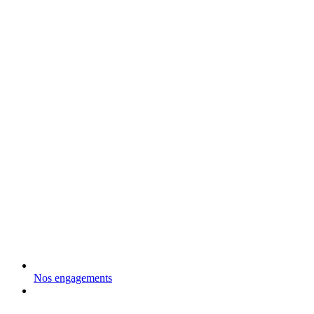
Nos engagements