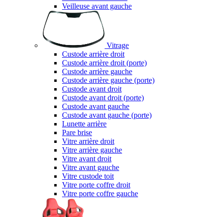
Veilleuse avant gauche
Vitrage
Custode arrière droit
Custode arrière droit (porte)
Custode arrière gauche
Custode arrière gauche (porte)
Custode avant droit
Custode avant droit (porte)
Custode avant gauche
Custode avant gauche (porte)
Lunette arrière
Pare brise
Vitre arrière droit
Vitre arrière gauche
Vitre avant droit
Vitre avant gauche
Vitre custode toit
Vitre porte coffre droit
Vitre porte coffre gauche