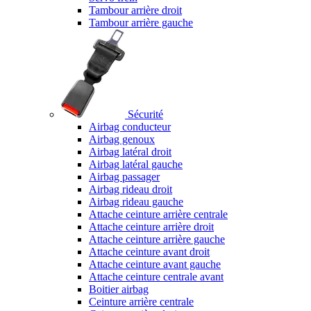
Tambour arrière droit
Tambour arrière gauche
Sécurité
Airbag conducteur
Airbag genoux
Airbag latéral droit
Airbag latéral gauche
Airbag passager
Airbag rideau droit
Airbag rideau gauche
Attache ceinture arrière centrale
Attache ceinture arrière droit
Attache ceinture arrière gauche
Attache ceinture avant droit
Attache ceinture avant gauche
Attache ceinture centrale avant
Boitier airbag
Ceinture arrière centrale