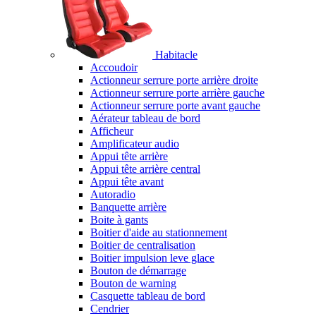
Habitacle
Accoudoir
Actionneur serrure porte arrière droite
Actionneur serrure porte arrière gauche
Actionneur serrure porte avant gauche
Aérateur tableau de bord
Afficheur
Amplificateur audio
Appui tête arrière
Appui tête arrière central
Appui tête avant
Autoradio
Banquette arrière
Boite à gants
Boitier d'aide au stationnement
Boitier de centralisation
Boitier impulsion leve glace
Bouton de démarrage
Bouton de warning
Casquette tableau de bord
Cendrier