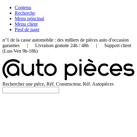
Contenu
Recherche
Menu principal
Menu client
Pied de page
n°1 de la casse automobile : des milliers de pièces auto d'occasion
garanties | Livraison gratuite 24h / 48h | Support client
(Lun-Ven 9h-18h)
Rechercher une pièce, Réf. Constructeur, Réf. Autopièces