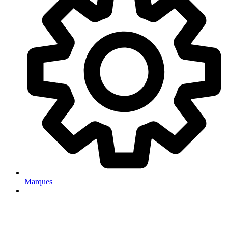
Marques