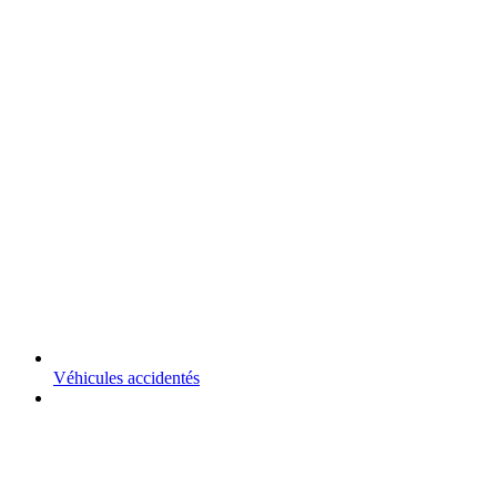
Véhicules accidentés