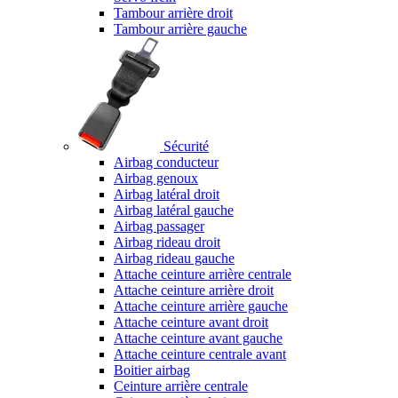
Tambour arrière droit
Tambour arrière gauche
Sécurité
Airbag conducteur
Airbag genoux
Airbag latéral droit
Airbag latéral gauche
Airbag passager
Airbag rideau droit
Airbag rideau gauche
Attache ceinture arrière centrale
Attache ceinture arrière droit
Attache ceinture arrière gauche
Attache ceinture avant droit
Attache ceinture avant gauche
Attache ceinture centrale avant
Boitier airbag
Ceinture arrière centrale